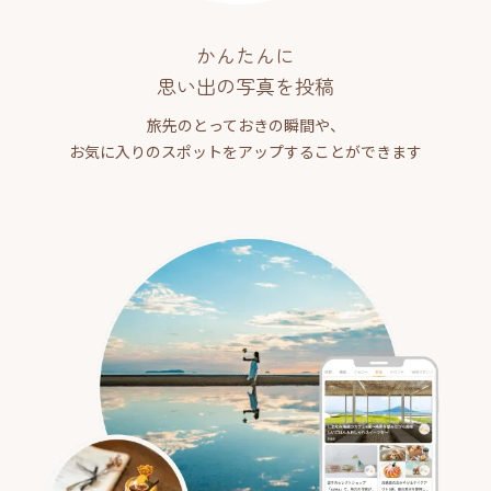
かんたんに
思い出の写真を投稿
旅先のとっておきの瞬間や、
お気に入りのスポットをアップすることができます