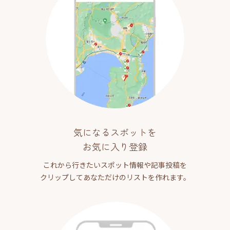
気になるスポットを
お気に入り登録
これから行きたいスポット情報や記事投稿を
クリップしてあなただけのリストを作れます。