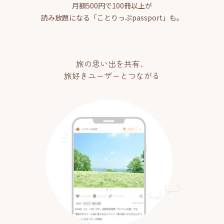
月額500円で100冊以上が
読み放題になる「ことりっぷpassport」も。
旅の思い出を共有、
旅好きユーザーとつながる