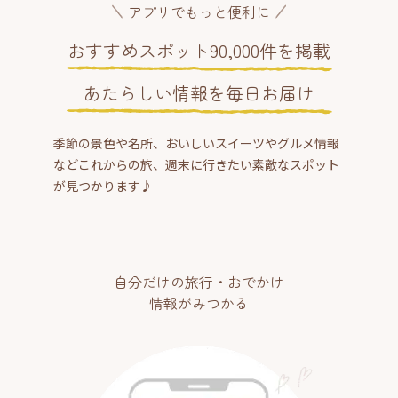
アプリでもっと便利に
おすすめスポット90,000件を掲載
あたらしい情報を毎日お届け
季節の景色や名所、おいしいスイーツやグルメ情報
などこれからの旅、週末に行きたい素敵なスポット
が見つかります♪
自分だけの旅行・おでかけ
情報がみつかる