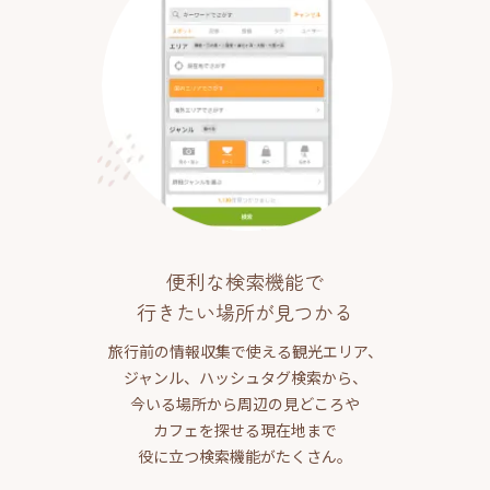
便利な検索機能で
行きたい場所が見つかる
旅行前の情報収集で使える観光エリア、
ジャンル、ハッシュタグ検索から、
今いる場所から周辺の見どころや
カフェを探せる現在地まで
役に立つ検索機能がたくさん。