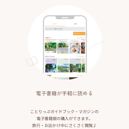
電子書籍が手軽に読める
ことりっぷガイドブック・マガジンの
電子書籍版の購入ができます。
旅行・お出かけ中にさくさく閲覧♪