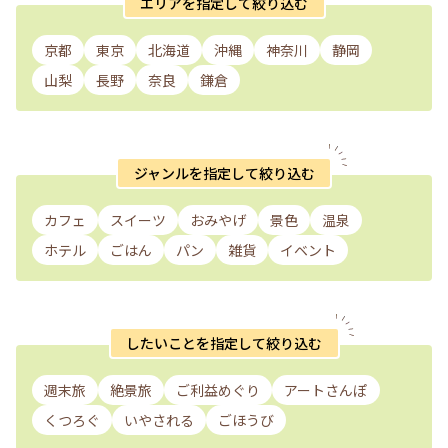
エリアを指定して絞り込む
京都
東京
北海道
沖縄
神奈川
静岡
山梨
長野
奈良
鎌倉
ジャンルを指定して絞り込む
カフェ
スイーツ
おみやげ
景色
温泉
ホテル
ごはん
パン
雑貨
イベント
したいことを指定して絞り込む
週末旅
絶景旅
ご利益めぐり
アートさんぽ
くつろぐ
いやされる
ごほうび