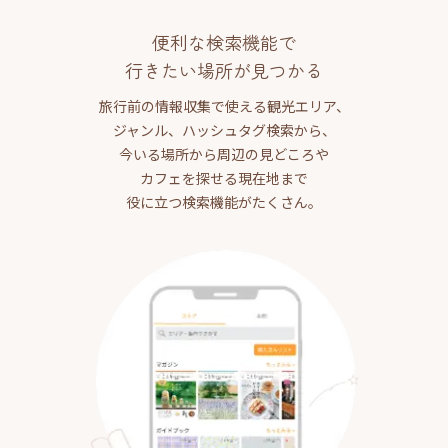
便利な検索機能で
行きたい場所が見つかる
旅行前の情報収集で使える観光エリア、
ジャンル、ハッシュタグ検索から、
今いる場所から周辺の見どころや
カフェを探せる現在地まで
役に立つ検索機能がたくさん。