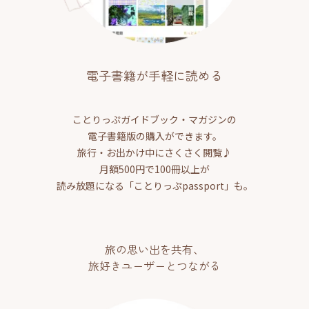
電子書籍が手軽に読める
ことりっぷガイドブック・マガジンの
電子書籍版の購入ができます。
旅行・お出かけ中にさくさく閲覧♪
月額500円で100冊以上が
読み放題になる「ことりっぷpassport」も。
旅の思い出を共有、
旅好きユーザーとつながる