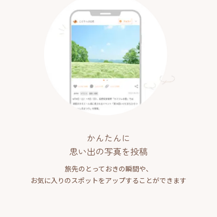
かんたんに
思い出の写真を投稿
旅先のとっておきの瞬間や、
お気に入りのスポットをアップすることができます