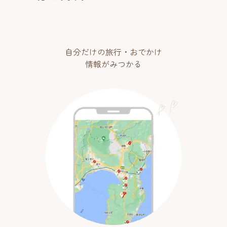
自分だけの旅行・おでかけ
情報がみつかる