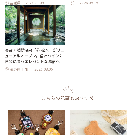
宮城県
2026.07.09
2026.05.15
長野・浅間温泉「界 松本」がリニ
ューアルオープン。信州ワインと
音楽に浸るエレガントな湯宿へ
長野県
[PR]
2026.08.05
こちらの記事もおすすめ