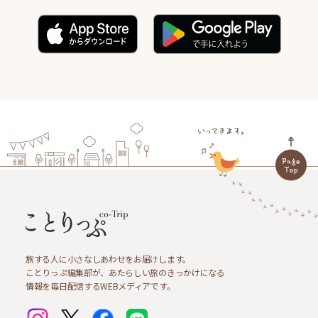
旅する人に小さなしあわせをお届けします。
ことりっぷ編集部が、あたらしい旅のきっかけになる
情報を毎日配信するWEBメディアです。