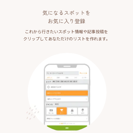
気になるスポットを
お気に入り登録
これから行きたいスポット情報や記事投稿を
クリップしてあなただけのリストを作れます。