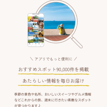
アプリでもっと便利に
おすすめスポット90,000件を掲載
あたらしい情報を毎日お届け
季節の景色や名所、おいしいスイーツやグルメ情報
などこれからの旅、週末に行きたい素敵なスポット
が見つかります♪