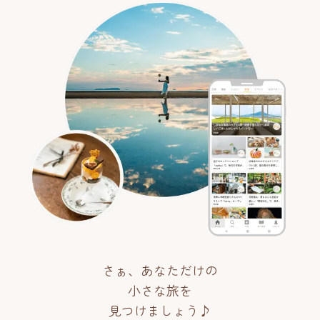
さぁ、あなただけの
小さな旅を
見つけましょう♪