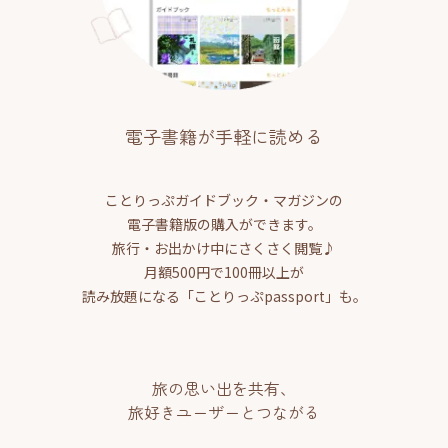
電子書籍が手軽に読める
ことりっぷガイドブック・マガジンの
電子書籍版の購入ができます。
旅行・お出かけ中にさくさく閲覧♪
月額500円で100冊以上が
読み放題になる「ことりっぷpassport」も。
旅の思い出を共有、
旅好きユーザーとつながる