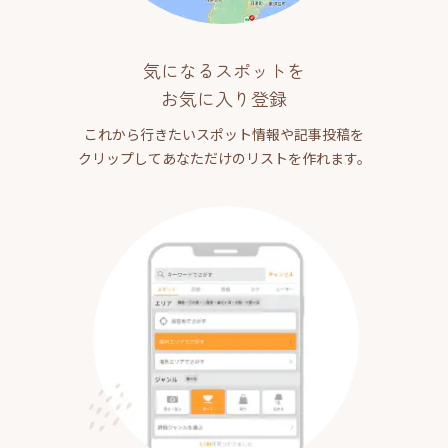
気になるスポットを
お気に入り登録
これから行きたいスポット情報や記事投稿を
クリップしてあなただけのリストを作れます。