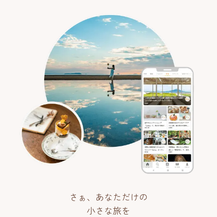
さぁ、あなただけの
小さな旅を