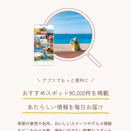
アプリでもっと便利に
おすすめスポット90,000件を掲載
あたらしい情報を毎日お届け
季節の景色や名所、おいしいスイーツやグルメ情報
などこれからの旅、週末に行きたい素敵なスポット