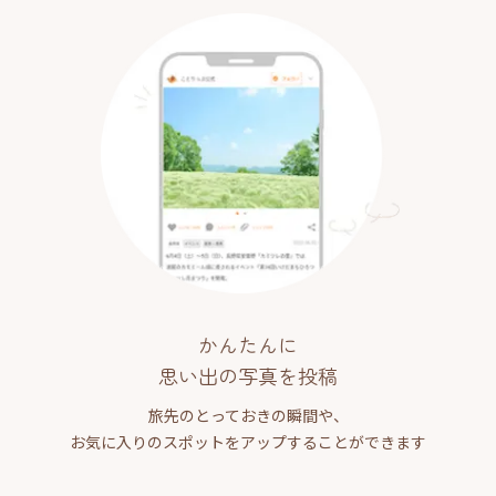
かんたんに
思い出の写真を投稿
旅先のとっておきの瞬間や、
お気に入りのスポットをアップすることができます