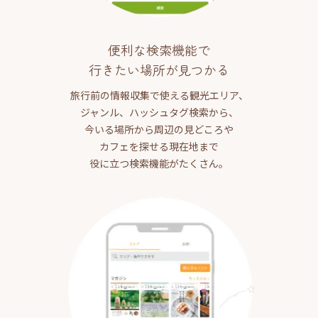
便利な検索機能で
行きたい場所が見つかる
旅行前の情報収集で使える観光エリア、
ジャンル、ハッシュタグ検索から、
今いる場所から周辺の見どころや
カフェを探せる現在地まで
役に立つ検索機能がたくさん。