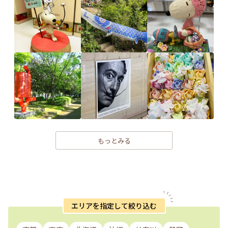
もっとみる
エリアを指定して絞り込む