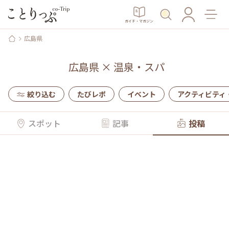
ガイド・マガジン
広島県
広島県
×
温泉・スパ
絞り込む
たびレポ
イベント
アクティビティ
スポット
記事
投稿