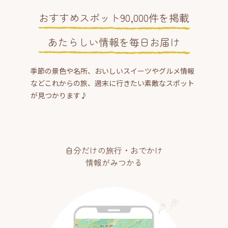
おすすめスポット90,000件を掲載
あたらしい情報を毎日お届け
季節の景色や名所、おいしいスイーツやグルメ情報
などこれからの旅、週末に行きたい素敵なスポット
が見つかります♪
自分だけの旅行・おでかけ
情報がみつかる