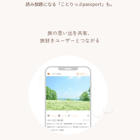
読み放題になる「ことりっぷpassport」も。
旅の思い出を共有、
旅好きユーザーとつながる