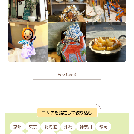
もっとみる
エリアを指定して絞り込む
京都
東京
北海道
沖縄
神奈川
静岡