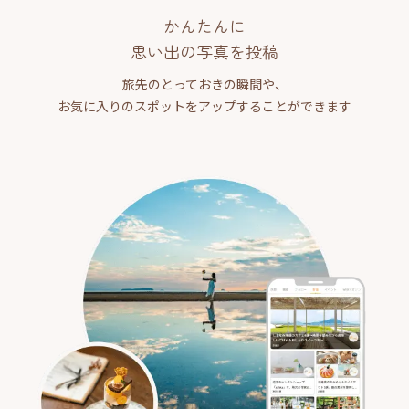
かんたんに
思い出の写真を投稿
旅先のとっておきの瞬間や、
お気に入りのスポットをアップすることができます