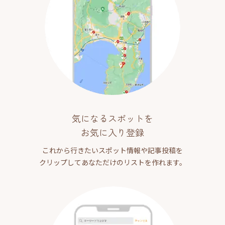
気になるスポットを
お気に入り登録
これから行きたいスポット情報や記事投稿を
クリップしてあなただけのリストを作れます。