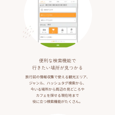
便利な検索機能で
行きたい場所が見つかる
旅行前の情報収集で使える観光エリア、
ジャンル、ハッシュタグ検索から、
今いる場所から周辺の見どころや
カフェを探せる現在地まで
役に立つ検索機能がたくさん。