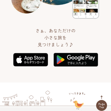
さぁ、あなただけの
小さな旅を
見つけましょう♪