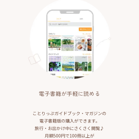
電子書籍が手軽に読める
ことりっぷガイドブック・マガジンの
電子書籍版の購入ができます。
旅行・お出かけ中にさくさく閲覧♪
月額500円で100冊以上が