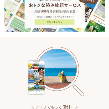
アプリでもっと便利に