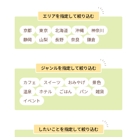
エリアを指定して絞り込む
京都
東京
北海道
沖縄
神奈川
静岡
山梨
長野
奈良
鎌倉
ジャンルを指定して絞り込む
カフェ
スイーツ
おみやげ
景色
温泉
ホテル
ごはん
パン
雑貨
イベント
したいことを指定して絞り込む