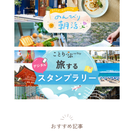
おすすめ記事