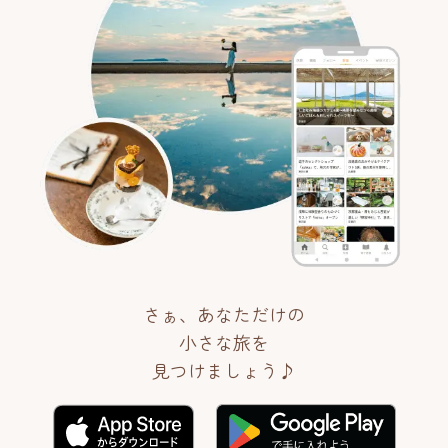
さぁ、あなただけの
小さな旅を
見つけましょう♪