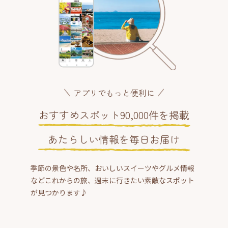
アプリでもっと便利に
おすすめスポット90,000件を掲載
あたらしい情報を毎日お届け
季節の景色や名所、おいしいスイーツやグルメ情報
などこれからの旅、週末に行きたい素敵なスポット
が見つかります♪