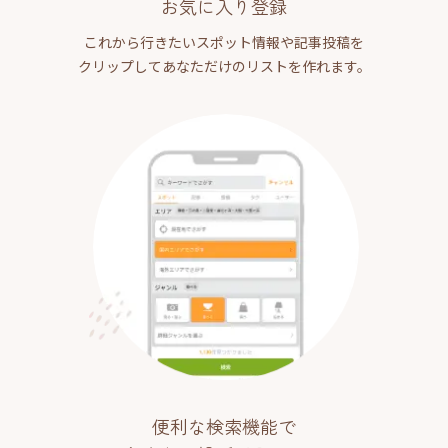
お気に入り登録
これから行きたいスポット情報や記事投稿を
クリップしてあなただけのリストを作れます。
便利な検索機能で