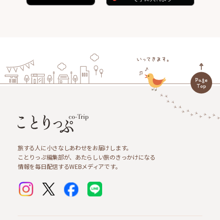
旅する人に小さなしあわせをお届けします。
ことりっぷ編集部が、あたらしい旅のきっかけになる
情報を毎日配信するWEBメディアです。