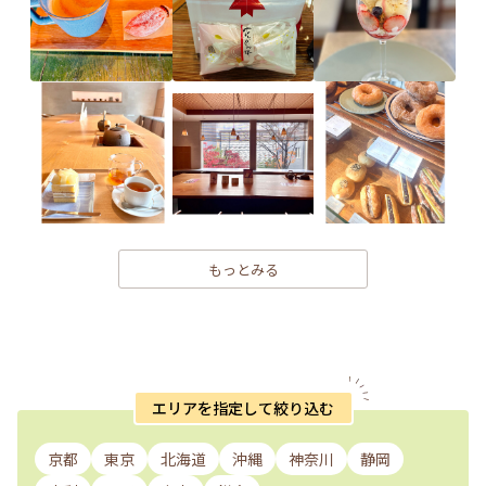
もっとみる
エリアを指定して絞り込む
京都
東京
北海道
沖縄
神奈川
静岡