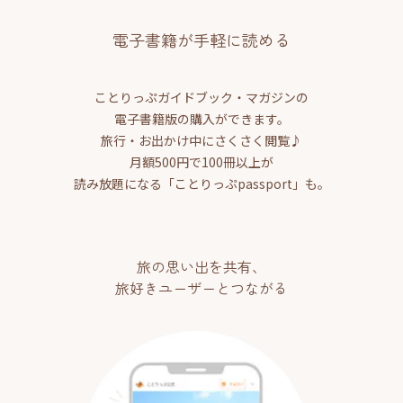
電子書籍が手軽に読める
ことりっぷガイドブック・マガジンの
電子書籍版の購入ができます。
旅行・お出かけ中にさくさく閲覧♪
月額500円で100冊以上が
読み放題になる「ことりっぷpassport」も。
旅の思い出を共有、
旅好きユーザーとつながる