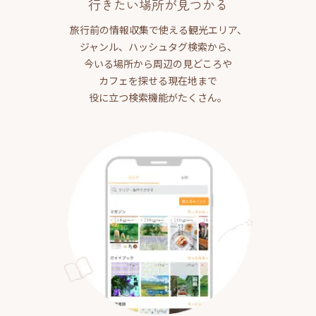
行きたい場所が見つかる
旅行前の情報収集で使える観光エリア、
ジャンル、ハッシュタグ検索から、
今いる場所から周辺の見どころや
カフェを探せる現在地まで
役に立つ検索機能がたくさん。