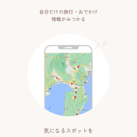
自分だけの旅行・おでかけ
情報がみつかる
気になるスポットを