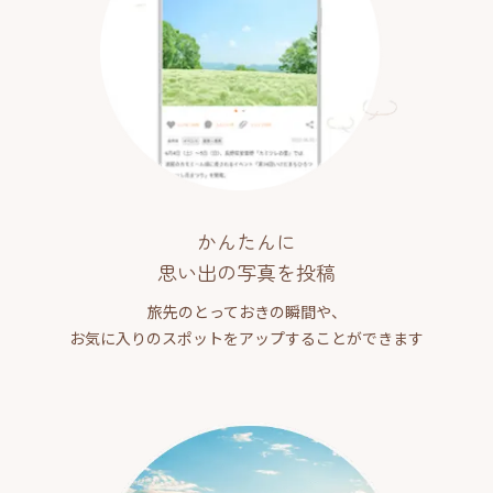
かんたんに
思い出の写真を投稿
旅先のとっておきの瞬間や、
お気に入りのスポットをアップすることができます