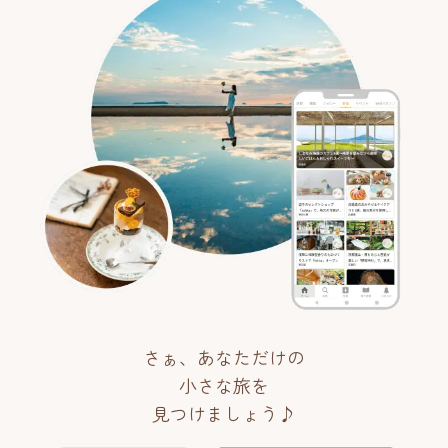
さぁ、あなただけの
小さな旅を
見つけましょう♪