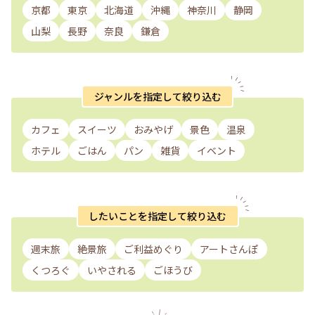
京都
東京
北海道
沖縄
神奈川
静岡
山梨
長野
奈良
鎌倉
ジャンルを指定して絞り込む
カフェ
スイーツ
おみやげ
景色
温泉
ホテル
ごはん
パン
雑貨
イベント
したいことを指定して絞り込む
週末旅
絶景旅
ご利益めぐり
アートさんぽ
くつろぐ
いやされる
ごほうび