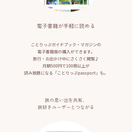
電子書籍が手軽に読める
ことりっぷガイドブック・マガジンの
電子書籍版の購入ができます。
旅行・お出かけ中にさくさく閲覧♪
月額500円で100冊以上が
読み放題になる「ことりっぷpassport」も。
旅の思い出を共有、
旅好きユーザーとつながる