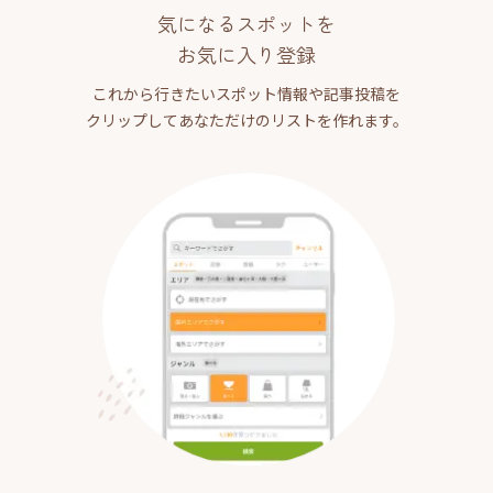
気になるスポットを
お気に入り登録
これから行きたいスポット情報や記事投稿を
クリップしてあなただけのリストを作れます。