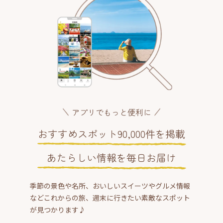
アプリでもっと便利に
おすすめスポット90,000件を掲載
あたらしい情報を毎日お届け
季節の景色や名所、おいしいスイーツやグルメ情報
などこれからの旅、週末に行きたい素敵なスポット
が見つかります♪