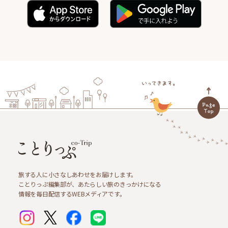
旅する人に小さなしあわせをお届けします。
ことりっぷ編集部が、あたらしい旅のきっかけになる
情報を毎日配信するWEBメディアです。