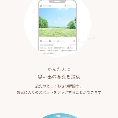
かんたんに
思い出の写真を投稿
旅先のとっておきの瞬間や、
お気に入りのスポットをアップすることができます