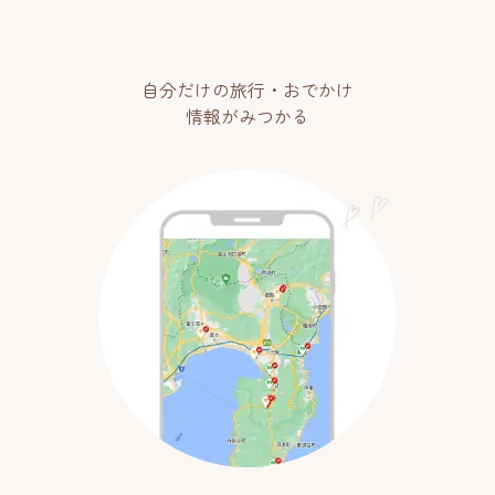
自分だけの旅行・おでかけ
情報がみつかる