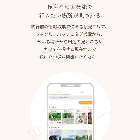
便利な検索機能で
行きたい場所が見つかる
旅行前の情報収集で使える観光エリア、
ジャンル、ハッシュタグ検索から、
今いる場所から周辺の見どころや
カフェを探せる現在地まで
役に立つ検索機能がたくさん。