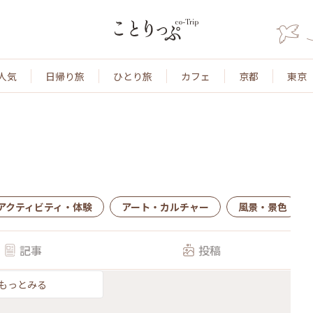
人気
日帰り旅
ひとり旅
カフェ
京都
東京
アクティビティ・体験
アート・カルチャー
風景・景色
記事
投稿
もっとみる