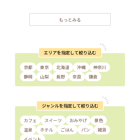
もっとみる
エリアを指定して絞り込む
京都
東京
北海道
沖縄
神奈川
静岡
山梨
長野
奈良
鎌倉
ジャンルを指定して絞り込む
カフェ
スイーツ
おみやげ
景色
温泉
ホテル
ごはん
パン
雑貨
イベント