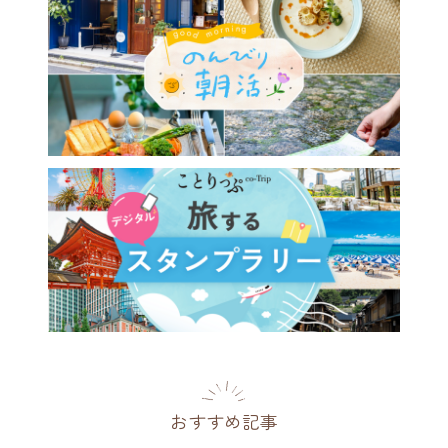
おすすめ記事