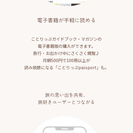
電子書籍が手軽に読める
ことりっぷガイドブック・マガジンの
電子書籍版の購入ができます。
旅行・お出かけ中にさくさく閲覧♪
月額500円で100冊以上が
読み放題になる「ことりっぷpassport」も。
旅の思い出を共有、
旅好きユーザーとつながる