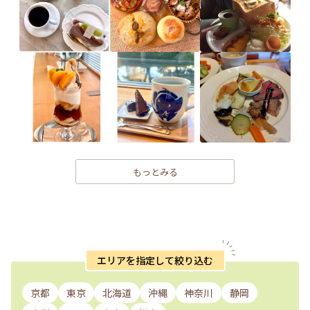
もっとみる
エリアを指定して絞り込む
京都
東京
北海道
沖縄
神奈川
静岡