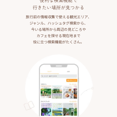
便利な検索機能で
行きたい場所が見つかる
旅行前の情報収集で使える観光エリア、
ジャンル、ハッシュタグ検索から、
今いる場所から周辺の見どころや
カフェを探せる現在地まで
役に立つ検索機能がたくさん。