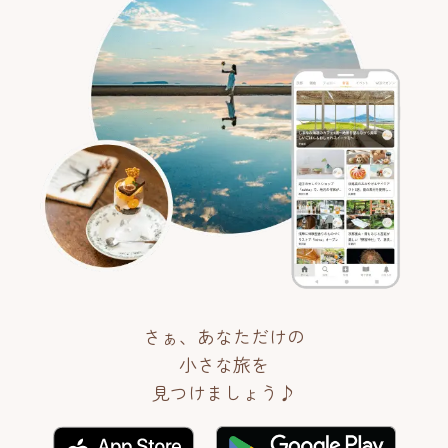
さぁ、あなただけの
小さな旅を
見つけましょう♪