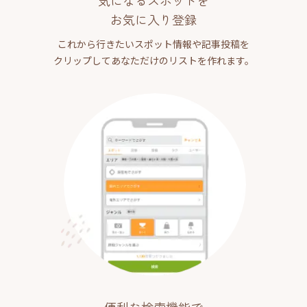
気になるスポットを
お気に入り登録
これから行きたいスポット情報や記事投稿を
クリップしてあなただけのリストを作れます。