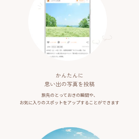
かんたんに
思い出の写真を投稿
旅先のとっておきの瞬間や、
お気に入りのスポットをアップすることができます