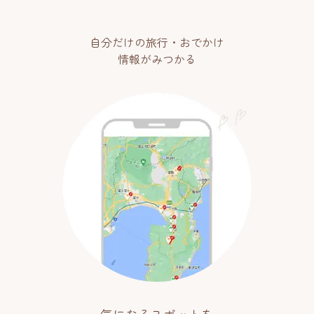
自分だけの旅行・おでかけ
情報がみつかる