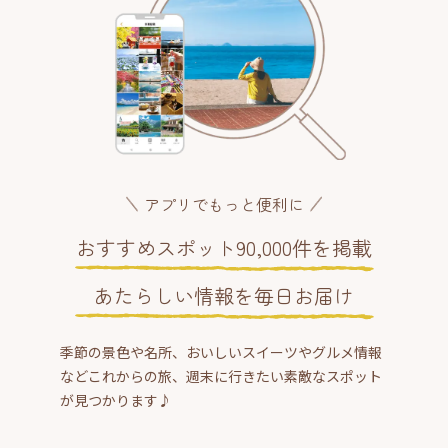
アプリでもっと便利に
おすすめスポット90,000件を掲載
あたらしい情報を毎日お届け
季節の景色や名所、おいしいスイーツやグルメ情報
などこれからの旅、週末に行きたい素敵なスポット
が見つかります♪