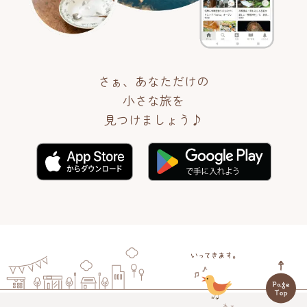
さぁ、あなただけの
小さな旅を
見つけましょう♪