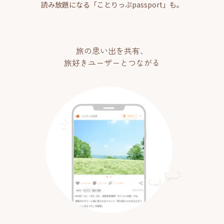
読み放題になる「ことりっぷpassport」も。
旅の思い出を共有、
旅好きユーザーとつながる