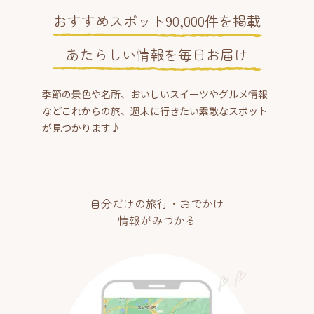
おすすめスポット90,000件を掲載
あたらしい情報を毎日お届け
季節の景色や名所、おいしいスイーツやグルメ情報
などこれからの旅、週末に行きたい素敵なスポット
が見つかります♪
自分だけの旅行・おでかけ
情報がみつかる