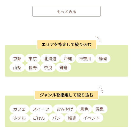
もっとみる
エリアを指定して絞り込む
京都
東京
北海道
沖縄
神奈川
静岡
山梨
長野
奈良
鎌倉
ジャンルを指定して絞り込む
カフェ
スイーツ
おみやげ
景色
温泉
ホテル
ごはん
パン
雑貨
イベント