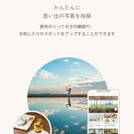
かんたんに
思い出の写真を投稿
旅先のとっておきの瞬間や、
お気に入りのスポットをアップすることができます