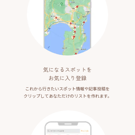
気になるスポットを
お気に入り登録
これから行きたいスポット情報や記事投稿を
クリップしてあなただけのリストを作れます。