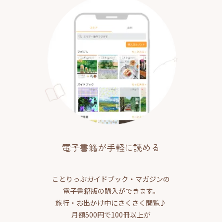
電子書籍が手軽に読める
ことりっぷガイドブック・マガジンの
電子書籍版の購入ができます。
旅行・お出かけ中にさくさく閲覧♪
月額500円で100冊以上が