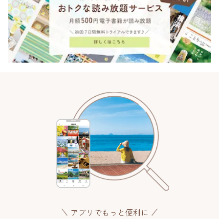
アプリでもっと便利に