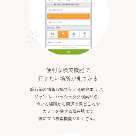
便利な検索機能で
行きたい場所が見つかる
旅行前の情報収集で使える観光エリア、
ジャンル、ハッシュタグ検索から、
今いる場所から周辺の見どころや
カフェを探せる現在地まで
役に立つ検索機能がたくさん。