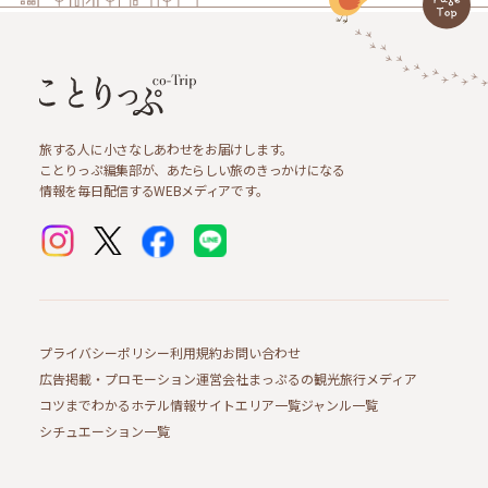
旅する人に小さなしあわせをお届けします。
ことりっぷ編集部が、あたらしい旅のきっかけになる
情報を毎日配信するWEBメディアです。
プライバシーポリシー
利用規約
お問い合わせ
広告掲載・プロモーション
運営会社
まっぷるの観光旅行メディア
コツまでわかるホテル情報サイト
エリア一覧
ジャンル一覧
シチュエーション一覧