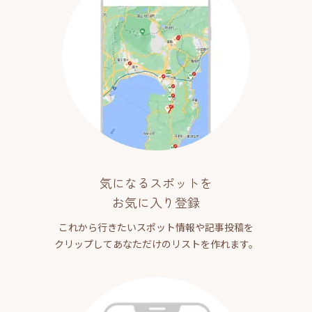
気になるスポットを
お気に入り登録
これから行きたいスポット情報や記事投稿を
クリップしてあなただけのリストを作れます。