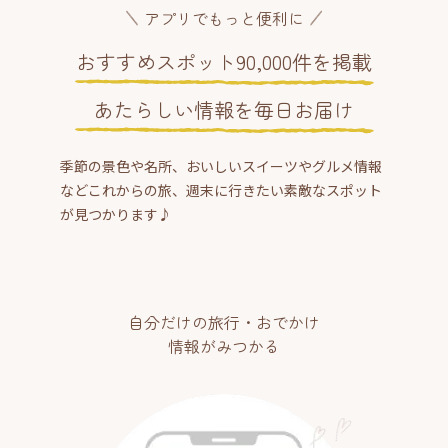
アプリでもっと便利に
おすすめスポット90,000件を掲載
あたらしい情報を毎日お届け
季節の景色や名所、おいしいスイーツやグルメ情報
などこれからの旅、週末に行きたい素敵なスポット
が見つかります♪
自分だけの旅行・おでかけ
情報がみつかる