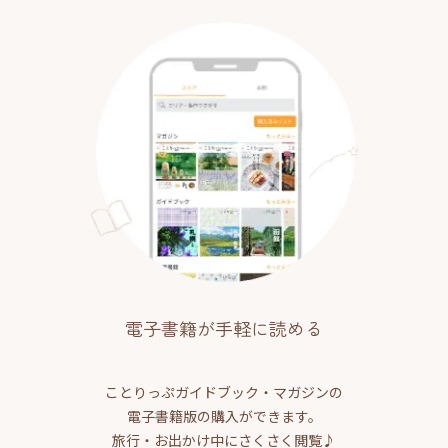
電子書籍が手軽に読める
ことりっぷガイドブック・マガジンの
電子書籍版の購入ができます。
旅行・お出かけ中にさくさく閲覧♪