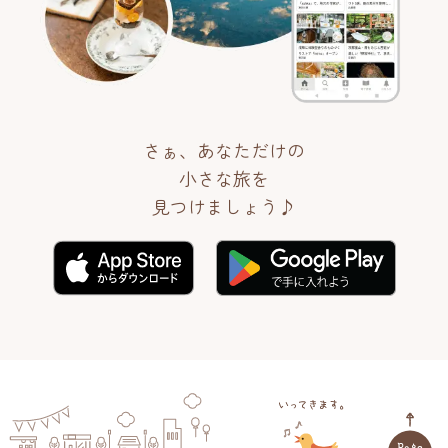
さぁ、あなただけの
小さな旅を
見つけましょう♪