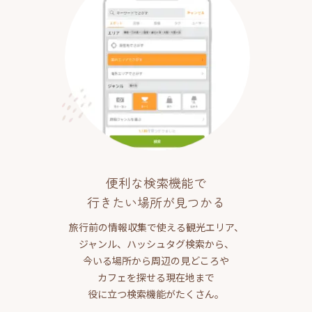
便利な検索機能で
行きたい場所が見つかる
旅行前の情報収集で使える観光エリア、
ジャンル、ハッシュタグ検索から、
今いる場所から周辺の見どころや
カフェを探せる現在地まで
役に立つ検索機能がたくさん。