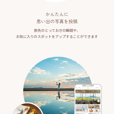
かんたんに
思い出の写真を投稿
旅先のとっておきの瞬間や、
お気に入りのスポットをアップすることができます