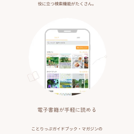
役に立つ検索機能がたくさん。
電子書籍が手軽に読める
ことりっぷガイドブック・マガジンの