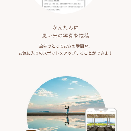
かんたんに
思い出の写真を投稿
旅先のとっておきの瞬間や、
お気に入りのスポットをアップすることができます