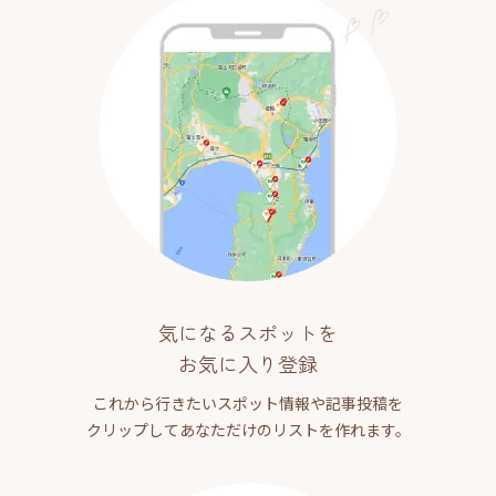
気になるスポットを
お気に入り登録
これから行きたいスポット情報や記事投稿を
クリップしてあなただけのリストを作れます。