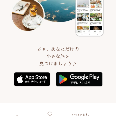
さぁ、あなただけの
小さな旅を
見つけましょう♪