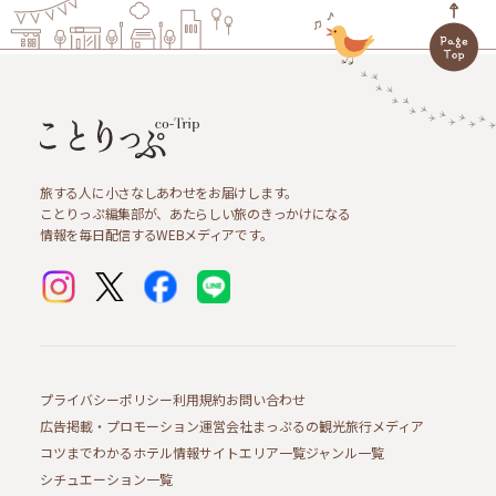
旅する人に小さなしあわせをお届けします。
ことりっぷ編集部が、あたらしい旅のきっかけになる
情報を毎日配信するWEBメディアです。
プライバシーポリシー
利用規約
お問い合わせ
広告掲載・プロモーション
運営会社
まっぷるの観光旅行メディア
コツまでわかるホテル情報サイト
エリア一覧
ジャンル一覧
シチュエーション一覧