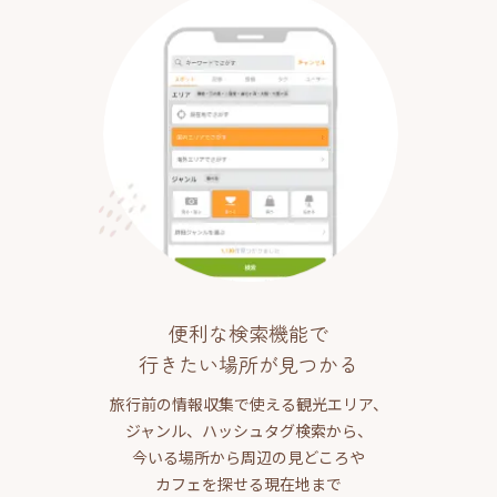
便利な検索機能で
行きたい場所が見つかる
旅行前の情報収集で使える観光エリア、
ジャンル、ハッシュタグ検索から、
今いる場所から周辺の見どころや
カフェを探せる現在地まで