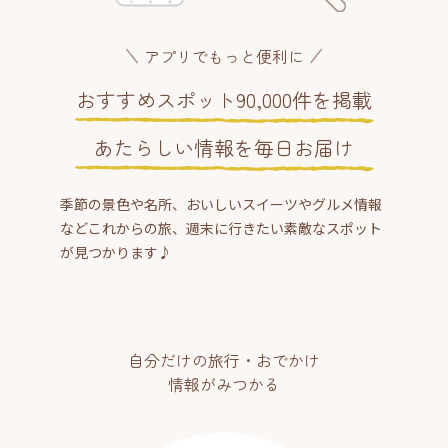
アプリでもっと便利に
おすすめスポット90,000件を掲載
あたらしい情報を毎日お届け
季節の景色や名所、おいしいスイーツやグルメ情報
などこれからの旅、週末に行きたい素敵なスポット
が見つかります♪
自分だけの旅行・おでかけ
情報がみつかる