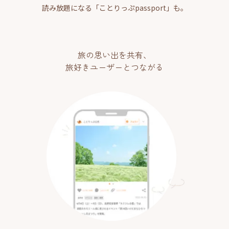
読み放題になる「ことりっぷpassport」も。
旅の思い出を共有、
旅好きユーザーとつながる