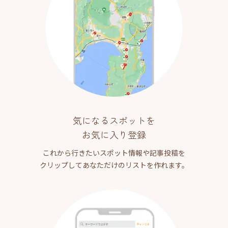
気になるスポットを
お気に入り登録
これから行きたいスポット情報や記事投稿を
クリップしてあなただけのリストを作れます。