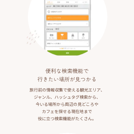
便利な検索機能で
行きたい場所が見つかる
旅行前の情報収集で使える観光エリア、
ジャンル、ハッシュタグ検索から、
今いる場所から周辺の見どころや
カフェを探せる現在地まで
役に立つ検索機能がたくさん。