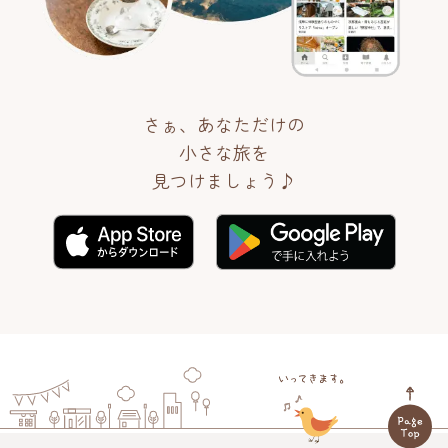
さぁ、あなただけの
小さな旅を
見つけましょう♪