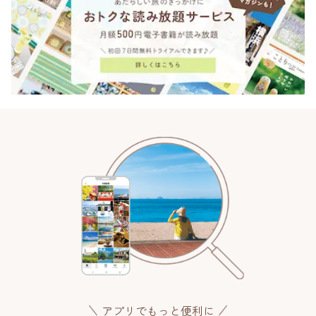
アプリでもっと便利に