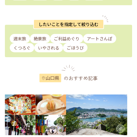
したいことを指定して絞り込む
週末旅
絶景旅
ご利益めぐり
アートさんぽ
くつろぐ
いやされる
ごほうび
のおすすめ記事
山口県