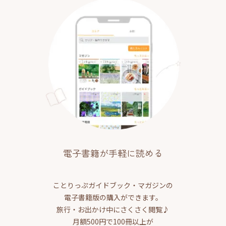
電子書籍が手軽に読める
ことりっぷガイドブック・マガジンの
電子書籍版の購入ができます。
旅行・お出かけ中にさくさく閲覧♪
月額500円で100冊以上が