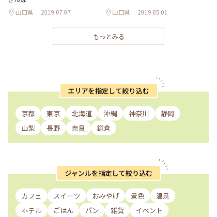
山口県
2019.07.07
山口県
2019.05.01
もっとみる
エリアを指定して絞り込む
京都
東京
北海道
沖縄
神奈川
静岡
山梨
長野
奈良
鎌倉
ジャンルを指定して絞り込む
カフェ
スイーツ
おみやげ
景色
温泉
ホテル
ごはん
パン
雑貨
イベント