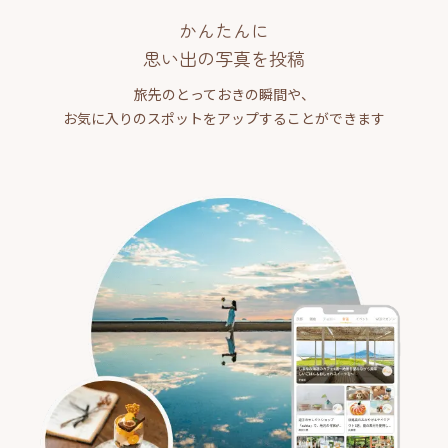
かんたんに
思い出の写真を投稿
旅先のとっておきの瞬間や、
お気に入りのスポットをアップすることができます