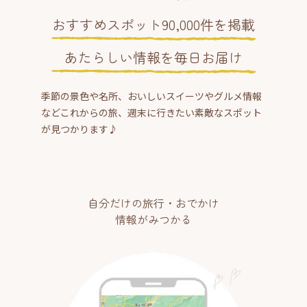
おすすめスポット90,000件を掲載
あたらしい情報を毎日お届け
季節の景色や名所、おいしいスイーツやグルメ情報
などこれからの旅、週末に行きたい素敵なスポット
が見つかります♪
自分だけの旅行・おでかけ
情報がみつかる