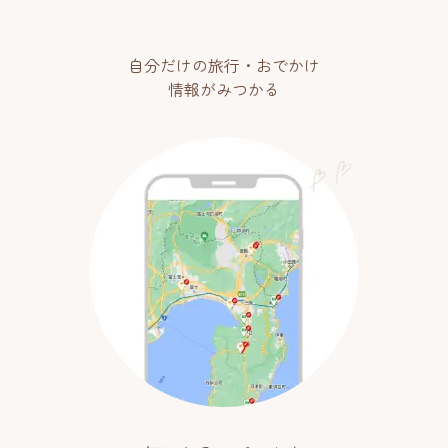
自分だけの旅行・おでかけ
情報がみつかる