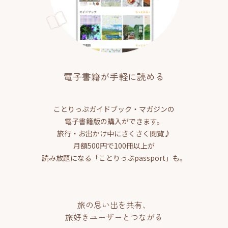
電子書籍が手軽に読める
ことりっぷガイドブック・マガジンの
電子書籍版の購入ができます。
旅行・お出かけ中にさくさく閲覧♪
月額500円で100冊以上が
読み放題になる「ことりっぷpassport」も。
旅の思い出を共有、
旅好きユーザーとつながる