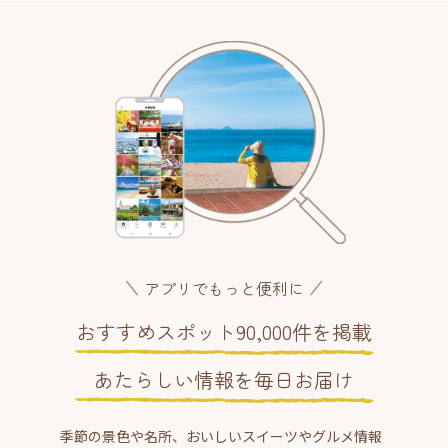
アプリでもっと便利に
おすすめスポット90,000件を掲載
あたらしい情報を毎日お届け
季節の景色や名所、おいしいスイーツやグルメ情報