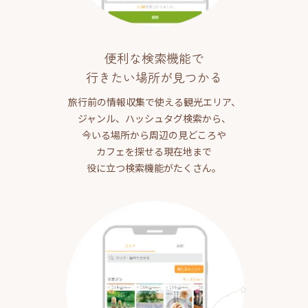
便利な検索機能で
行きたい場所が見つかる
旅行前の情報収集で使える観光エリア、
ジャンル、ハッシュタグ検索から、
今いる場所から周辺の見どころや
カフェを探せる現在地まで
役に立つ検索機能がたくさん。