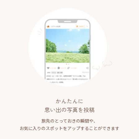
かんたんに
思い出の写真を投稿
旅先のとっておきの瞬間や、
お気に入りのスポットをアップすることができます