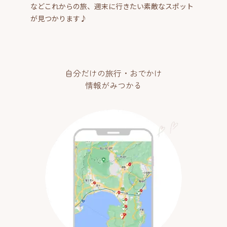
などこれからの旅、週末に行きたい素敵なスポット
が見つかります♪
自分だけの旅行・おでかけ
情報がみつかる