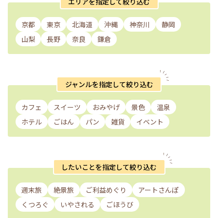
エリアを指定して絞り込む
京都
東京
北海道
沖縄
神奈川
静岡
山梨
長野
奈良
鎌倉
ジャンルを指定して絞り込む
カフェ
スイーツ
おみやげ
景色
温泉
ホテル
ごはん
パン
雑貨
イベント
したいことを指定して絞り込む
週末旅
絶景旅
ご利益めぐり
アートさんぽ
くつろぐ
いやされる
ごほうび