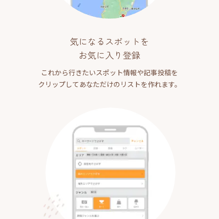
気になるスポットを
お気に入り登録
これから行きたいスポット情報や記事投稿を
クリップしてあなただけのリストを作れます。