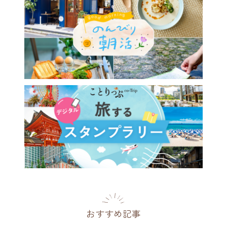
おすすめ記事