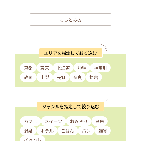
もっとみる
エリアを指定して絞り込む
京都
東京
北海道
沖縄
神奈川
静岡
山梨
長野
奈良
鎌倉
ジャンルを指定して絞り込む
カフェ
スイーツ
おみやげ
景色
温泉
ホテル
ごはん
パン
雑貨
イベント