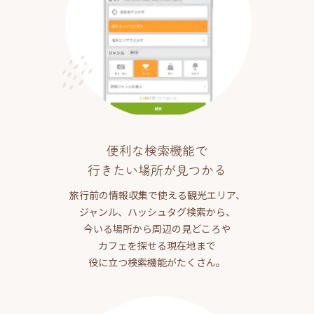
便利な検索機能で
行きたい場所が見つかる
旅行前の情報収集で使える観光エリア、
ジャンル、ハッシュタグ検索から、
今いる場所から周辺の見どころや
カフェを探せる現在地まで
役に立つ検索機能がたくさん。