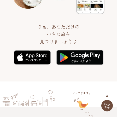
さぁ、あなただけの
小さな旅を
見つけましょう♪