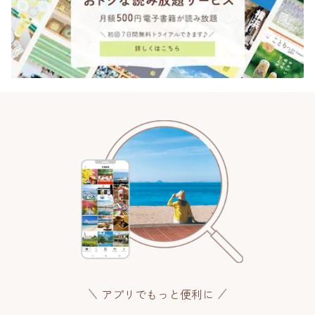
アプリでもっと便利に