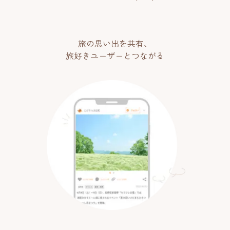
旅の思い出を共有、
旅好きユーザーとつながる