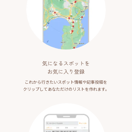
気になるスポットを
お気に入り登録
これから行きたいスポット情報や記事投稿を
クリップしてあなただけのリストを作れます。