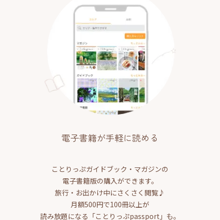
電子書籍が手軽に読める
ことりっぷガイドブック・マガジンの
電子書籍版の購入ができます。
旅行・お出かけ中にさくさく閲覧♪
月額500円で100冊以上が
読み放題になる「ことりっぷpassport」も。