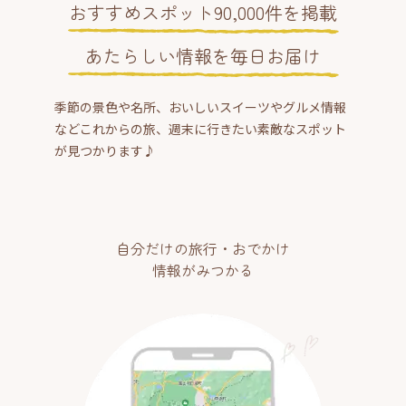
おすすめスポット90,000件を掲載
あたらしい情報を毎日お届け
季節の景色や名所、おいしいスイーツやグルメ情報
などこれからの旅、週末に行きたい素敵なスポット
が見つかります♪
自分だけの旅行・おでかけ
情報がみつかる