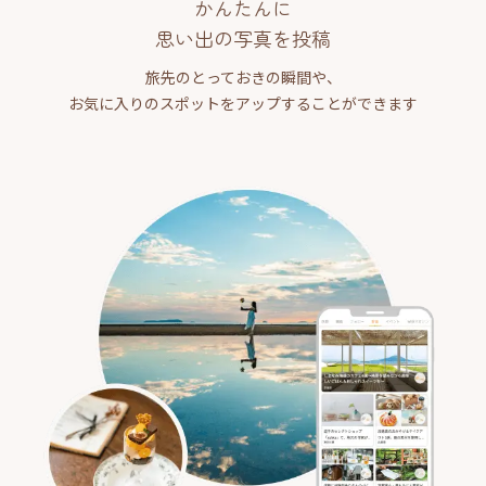
かんたんに
思い出の写真を投稿
旅先のとっておきの瞬間や、
お気に入りのスポットをアップすることができます