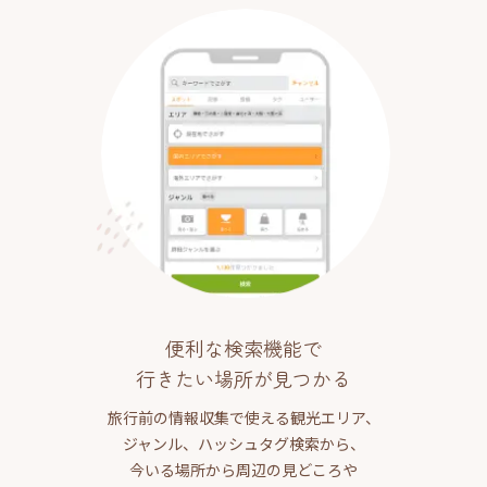
便利な検索機能で
行きたい場所が見つかる
旅行前の情報収集で使える観光エリア、
ジャンル、ハッシュタグ検索から、
今いる場所から周辺の見どころや