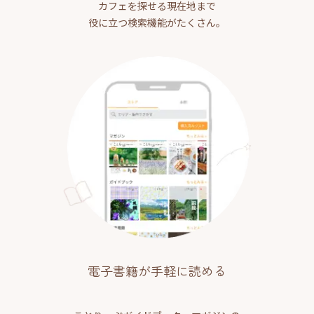
カフェを探せる現在地まで
役に立つ検索機能がたくさん。
電子書籍が手軽に読める