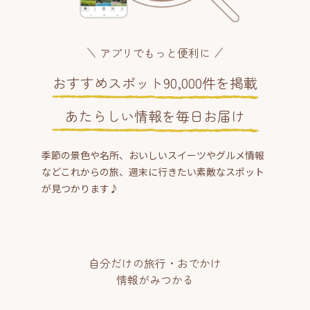
アプリでもっと便利に
おすすめスポット90,000件を掲載
あたらしい情報を毎日お届け
季節の景色や名所、おいしいスイーツやグルメ情報
などこれからの旅、週末に行きたい素敵なスポット
が見つかります♪
自分だけの旅行・おでかけ
情報がみつかる