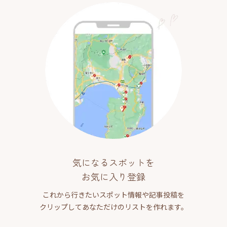
気になるスポットを
お気に入り登録
これから行きたいスポット情報や記事投稿を
クリップしてあなただけのリストを作れます。