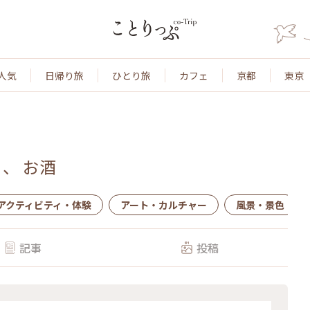
人気
日帰り旅
ひとり旅
カフェ
京都
東京
、
お酒
アクティビティ・体験
アート・カルチャー
風景・景色
記事
投稿