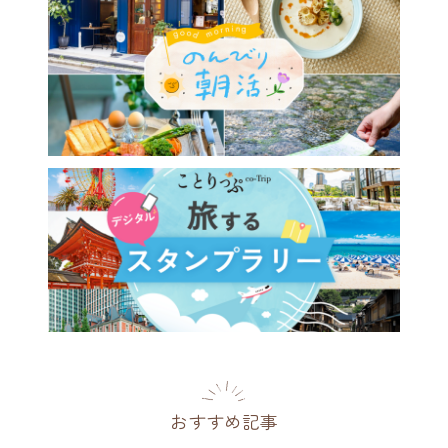
おすすめ記事