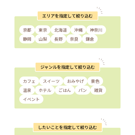
エリアを指定して絞り込む
京都
東京
北海道
沖縄
神奈川
静岡
山梨
長野
奈良
鎌倉
ジャンルを指定して絞り込む
カフェ
スイーツ
おみやげ
景色
温泉
ホテル
ごはん
パン
雑貨
イベント
したいことを指定して絞り込む