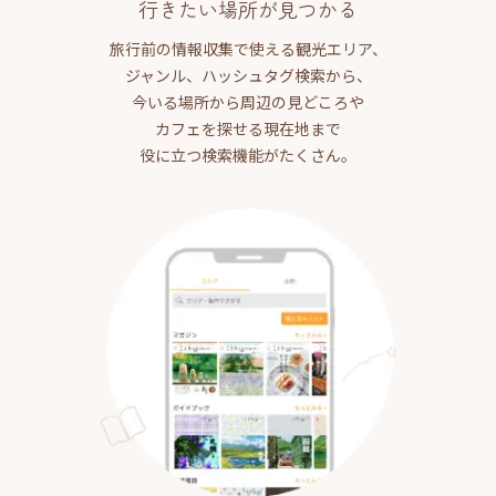
行きたい場所が見つかる
旅行前の情報収集で使える観光エリア、
ジャンル、ハッシュタグ検索から、
今いる場所から周辺の見どころや
カフェを探せる現在地まで
役に立つ検索機能がたくさん。