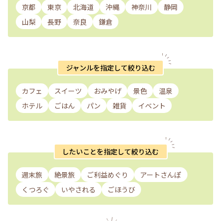
京都
東京
北海道
沖縄
神奈川
静岡
山梨
長野
奈良
鎌倉
ジャンルを指定して絞り込む
カフェ
スイーツ
おみやげ
景色
温泉
ホテル
ごはん
パン
雑貨
イベント
したいことを指定して絞り込む
週末旅
絶景旅
ご利益めぐり
アートさんぽ
くつろぐ
いやされる
ごほうび