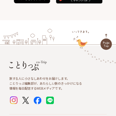
旅する人に小さなしあわせをお届けします。
ことりっぷ編集部が、あたらしい旅のきっかけになる
情報を毎日配信するWEBメディアです。