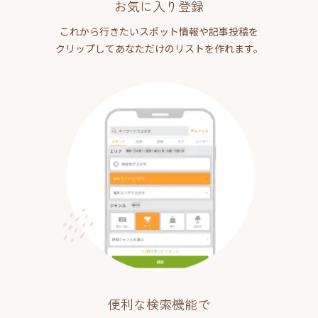
お気に入り登録
これから行きたいスポット情報や記事投稿を
クリップしてあなただけのリストを作れます。
便利な検索機能で