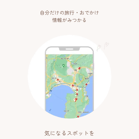
自分だけの旅行・おでかけ
情報がみつかる
気になるスポットを