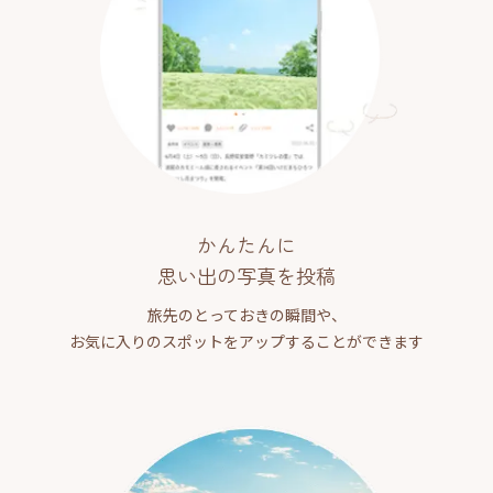
かんたんに
思い出の写真を投稿
旅先のとっておきの瞬間や、
お気に入りのスポットをアップすることができます