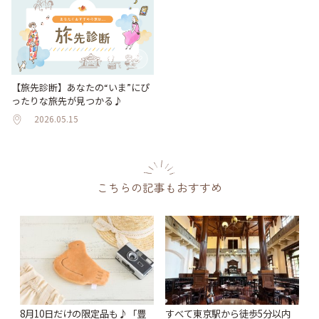
【旅先診断】あなたの“いま”にぴ
ったりな旅先が見つかる♪
2026.05.15
こちらの記事もおすすめ
8月10日だけの限定品も♪「豊
すべて東京駅から徒歩5分以内