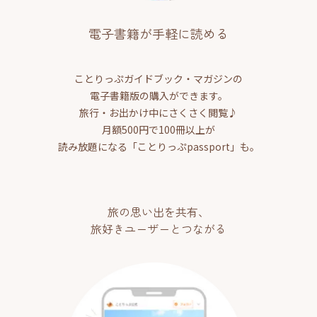
電子書籍が手軽に読める
ことりっぷガイドブック・マガジンの
電子書籍版の購入ができます。
旅行・お出かけ中にさくさく閲覧♪
月額500円で100冊以上が
読み放題になる「ことりっぷpassport」も。
旅の思い出を共有、
旅好きユーザーとつながる