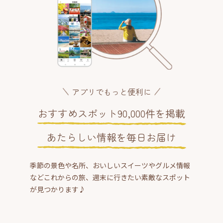
アプリでもっと便利に
おすすめスポット90,000件を掲載
あたらしい情報を毎日お届け
季節の景色や名所、おいしいスイーツやグルメ情報
などこれからの旅、週末に行きたい素敵なスポット
が見つかります♪