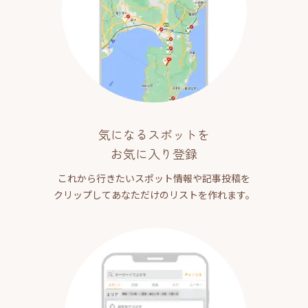
気になるスポットを
お気に入り登録
これから行きたいスポット情報や記事投稿を
クリップしてあなただけのリストを作れます。