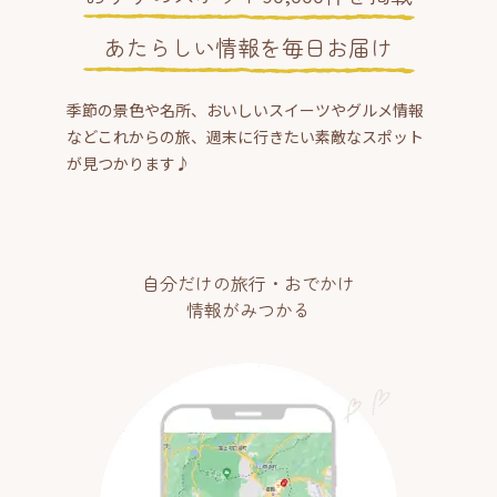
あたらしい情報を毎日お届け
季節の景色や名所、おいしいスイーツやグルメ情報
などこれからの旅、週末に行きたい素敵なスポット
が見つかります♪
自分だけの旅行・おでかけ
情報がみつかる