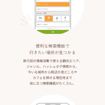
便利な検索機能で
行きたい場所が見つかる
旅行前の情報収集で使える観光エリア、
ジャンル、ハッシュタグ検索から、
今いる場所から周辺の見どころや
カフェを探せる現在地まで
役に立つ検索機能がたくさん。