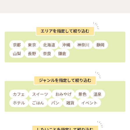
エリアを指定して絞り込む
京都
東京
北海道
沖縄
神奈川
静岡
山梨
長野
奈良
鎌倉
ジャンルを指定して絞り込む
カフェ
スイーツ
おみやげ
景色
温泉
ホテル
ごはん
パン
雑貨
イベント
したいことを指定して絞り込む