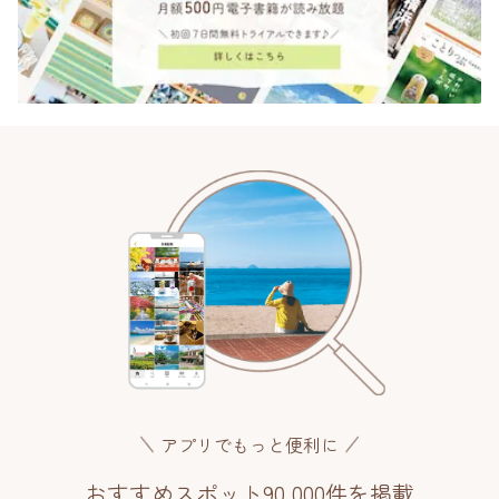
アプリでもっと便利に
おすすめスポット90,000件を掲載