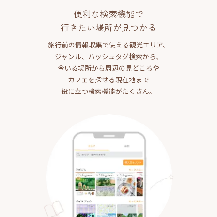
便利な検索機能で
行きたい場所が見つかる
旅行前の情報収集で使える観光エリア、
ジャンル、ハッシュタグ検索から、
今いる場所から周辺の見どころや
カフェを探せる現在地まで
役に立つ検索機能がたくさん。