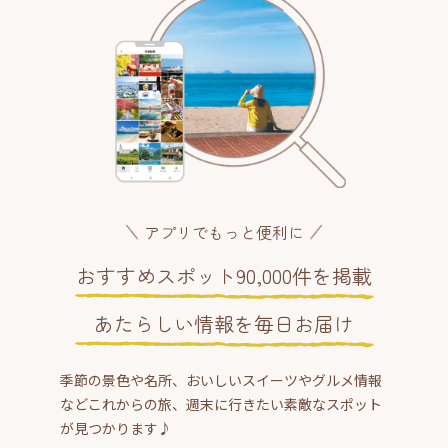
アプリでもっと便利に
おすすめスポット90,000件を掲載
あたらしい情報を毎日お届け
季節の景色や名所、おいしいスイーツやグルメ情報
などこれからの旅、週末に行きたい素敵なスポット
が見つかります♪