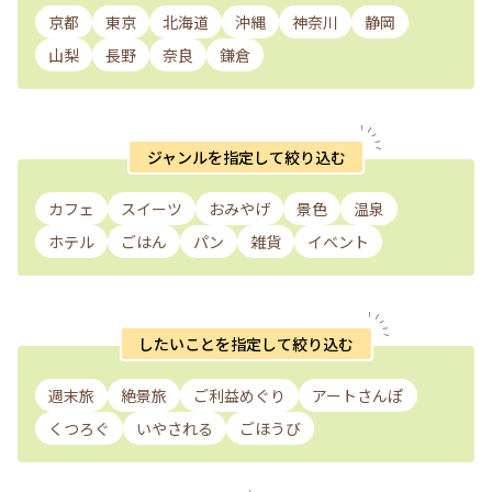
京都
東京
北海道
沖縄
神奈川
静岡
山梨
長野
奈良
鎌倉
ジャンルを指定して絞り込む
カフェ
スイーツ
おみやげ
景色
温泉
ホテル
ごはん
パン
雑貨
イベント
したいことを指定して絞り込む
週末旅
絶景旅
ご利益めぐり
アートさんぽ
くつろぐ
いやされる
ごほうび