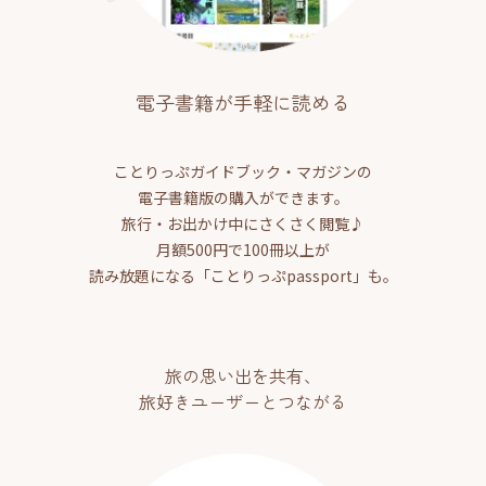
電子書籍が手軽に読める
ことりっぷガイドブック・マガジンの
電子書籍版の購入ができます。
旅行・お出かけ中にさくさく閲覧♪
月額500円で100冊以上が
読み放題になる「ことりっぷpassport」も。
旅の思い出を共有、
旅好きユーザーとつながる