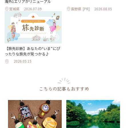
海外1エリアがリニューアル
宮城県
2026.07.09
長野県
[PR]
2026.08.05
【旅先診断】あなたの“いま”にぴ
ったりな旅先が見つかる♪
2026.05.15
こちらの記事もおすすめ