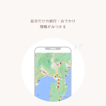
自分だけの旅行・おでかけ
情報がみつかる