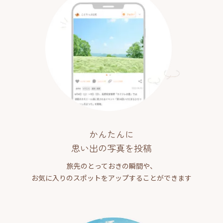
かんたんに
思い出の写真を投稿
旅先のとっておきの瞬間や、
お気に入りのスポットをアップすることができます