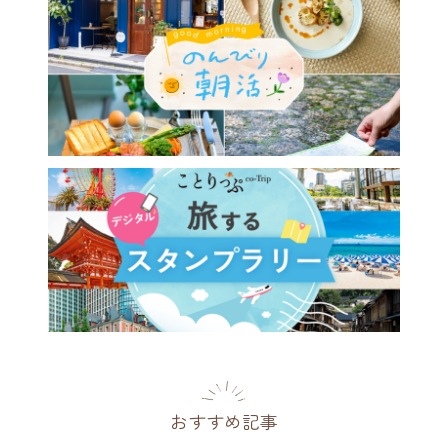
おすすめ記事