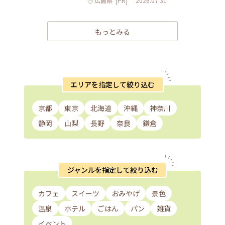
広島県
[PR]
2026.07.31
もっとみる
エリアを指定して絞り込む
京都
東京
北海道
沖縄
神奈川
静岡
山梨
長野
奈良
鎌倉
ジャンルを指定して絞り込む
カフェ
スイーツ
おみやげ
景色
温泉
ホテル
ごはん
パン
雑貨
イベント