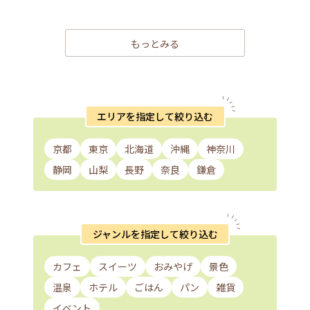
もっとみる
エリアを指定して絞り込む
京都
東京
北海道
沖縄
神奈川
静岡
山梨
長野
奈良
鎌倉
ジャンルを指定して絞り込む
カフェ
スイーツ
おみやげ
景色
温泉
ホテル
ごはん
パン
雑貨
イベント