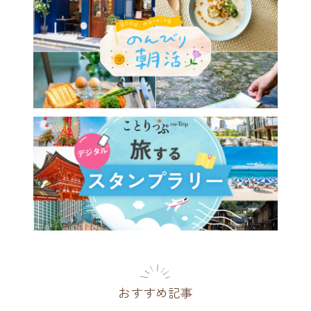
おすすめ記事