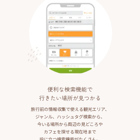
便利な検索機能で
行きたい場所が見つかる
旅行前の情報収集で使える観光エリア、
ジャンル、ハッシュタグ検索から、
今いる場所から周辺の見どころや
カフェを探せる現在地まで
役に立つ検索機能がたくさん。