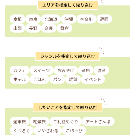
エリアを指定して絞り込む
京都
東京
北海道
沖縄
神奈川
静岡
山梨
長野
奈良
鎌倉
ジャンルを指定して絞り込む
カフェ
スイーツ
おみやげ
景色
温泉
ホテル
ごはん
パン
雑貨
イベント
したいことを指定して絞り込む
週末旅
絶景旅
ご利益めぐり
アートさんぽ
くつろぐ
いやされる
ごほうび