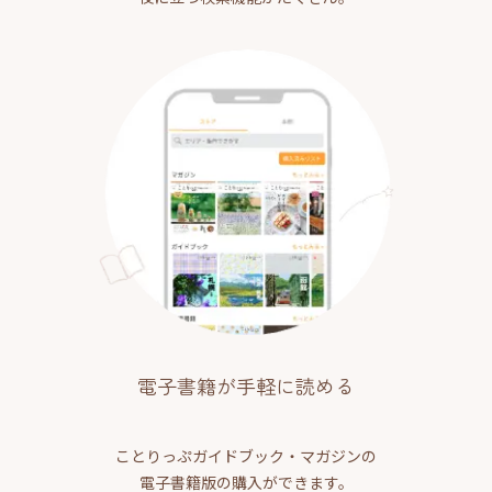
電子書籍が手軽に読める
ことりっぷガイドブック・マガジンの
電子書籍版の購入ができます。