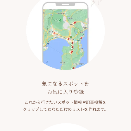
気になるスポットを
お気に入り登録
これから行きたいスポット情報や記事投稿を
クリップしてあなただけのリストを作れます。