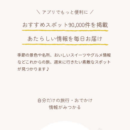
アプリでもっと便利に
おすすめスポット90,000件を掲載
あたらしい情報を毎日お届け
季節の景色や名所、おいしいスイーツやグルメ情報
などこれからの旅、週末に行きたい素敵なスポット
が見つかります♪
自分だけの旅行・おでかけ
情報がみつかる