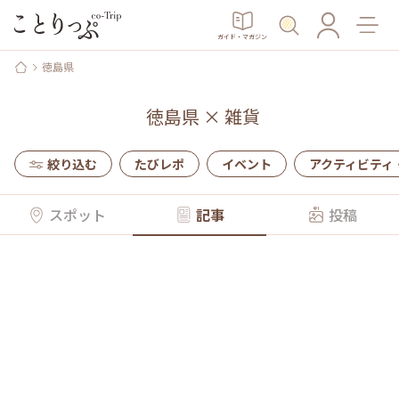
ガイド・マガジン
徳島県
徳島県
×
雑貨
絞り込む
たびレポ
イベント
アクティビティ
スポット
記事
投稿