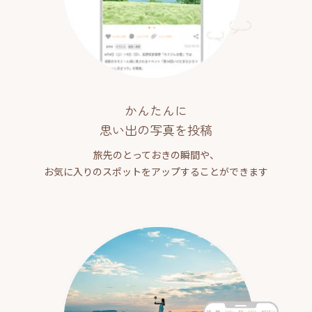
かんたんに
思い出の写真を投稿
旅先のとっておきの瞬間や、
お気に入りのスポットをアップすることができます