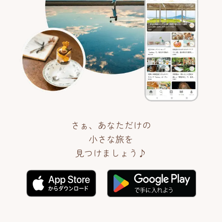
さぁ、あなただけの
小さな旅を
見つけましょう♪