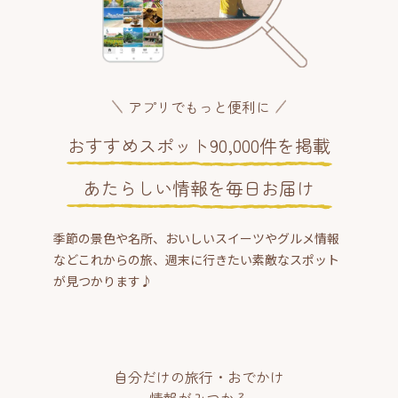
アプリでもっと便利に
おすすめスポット90,000件を掲載
あたらしい情報を毎日お届け
季節の景色や名所、おいしいスイーツやグルメ情報
などこれからの旅、週末に行きたい素敵なスポット
が見つかります♪
自分だけの旅行・おでかけ