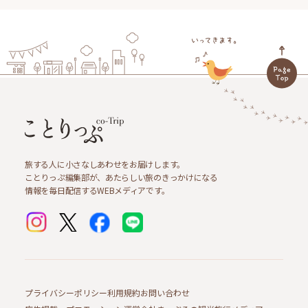
旅する人に小さなしあわせをお届けします。
ことりっぷ編集部が、あたらしい旅のきっかけになる
情報を毎日配信するWEBメディアです。
プライバシーポリシー
利用規約
お問い合わせ