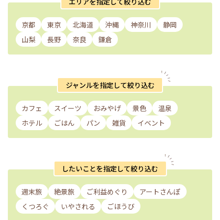
エリアを指定して絞り込む
京都
東京
北海道
沖縄
神奈川
静岡
山梨
長野
奈良
鎌倉
ジャンルを指定して絞り込む
カフェ
スイーツ
おみやげ
景色
温泉
ホテル
ごはん
パン
雑貨
イベント
したいことを指定して絞り込む
週末旅
絶景旅
ご利益めぐり
アートさんぽ
くつろぐ
いやされる
ごほうび