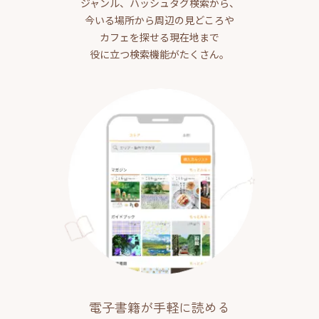
ジャンル、ハッシュタグ検索から、
今いる場所から周辺の見どころや
カフェを探せる現在地まで
役に立つ検索機能がたくさん。
電子書籍が手軽に読める