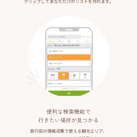
クリップしてあなただけのリストを作れます。
便利な検索機能で
行きたい場所が見つかる
旅行前の情報収集で使える観光エリア、