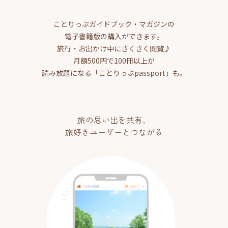
ことりっぷガイドブック・マガジンの
電子書籍版の購入ができます。
旅行・お出かけ中にさくさく閲覧♪
月額500円で100冊以上が
読み放題になる「ことりっぷpassport」も。
旅の思い出を共有、
旅好きユーザーとつながる