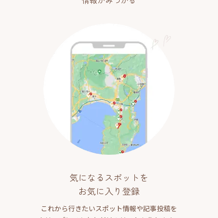
情報がみつかる
気になるスポットを
お気に入り登録
これから行きたいスポット情報や記事投稿を