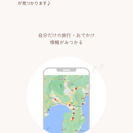
が見つかります♪
自分だけの旅行・おでかけ
情報がみつかる