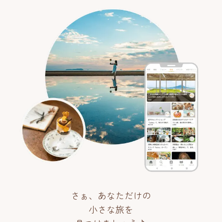
さぁ、あなただけの
小さな旅を