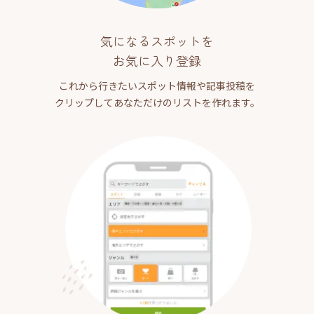
気になるスポットを
お気に入り登録
これから行きたいスポット情報や記事投稿を
クリップしてあなただけのリストを作れます。