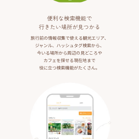
便利な検索機能で
行きたい場所が見つかる
旅行前の情報収集で使える観光エリア、
ジャンル、ハッシュタグ検索から、
今いる場所から周辺の見どころや
カフェを探せる現在地まで
役に立つ検索機能がたくさん。