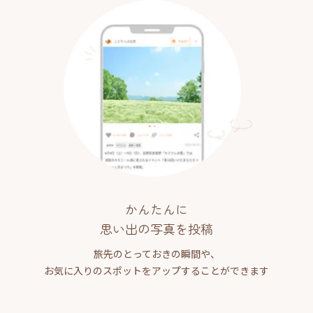
かんたんに
思い出の写真を投稿
旅先のとっておきの瞬間や、
お気に入りのスポットをアップすることができます