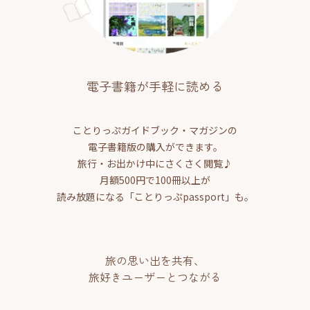
電子書籍が手軽に読める
ことりっぷガイドブック・マガジンの
電子書籍版の購入ができます。
旅行・お出かけ中にさくさく閲覧♪
月額500円で100冊以上が
読み放題になる「ことりっぷpassport」も。
旅の思い出を共有、
旅好きユーザーとつながる