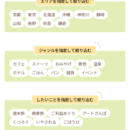
エリアを指定して絞り込む
京都
東京
北海道
沖縄
神奈川
静岡
山梨
長野
奈良
鎌倉
ジャンルを指定して絞り込む
カフェ
スイーツ
おみやげ
景色
温泉
ホテル
ごはん
パン
雑貨
イベント
したいことを指定して絞り込む
週末旅
絶景旅
ご利益めぐり
アートさんぽ
くつろぐ
いやされる
ごほうび