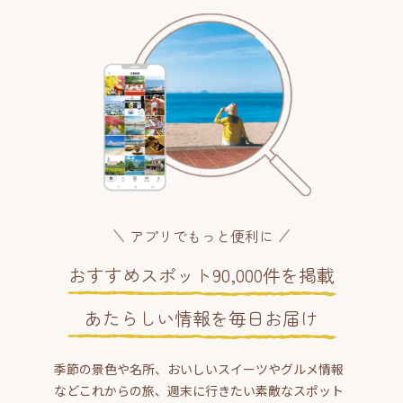
アプリでもっと便利に
おすすめスポット90,000件を掲載
あたらしい情報を毎日お届け
季節の景色や名所、おいしいスイーツやグルメ情報
などこれからの旅、週末に行きたい素敵なスポット