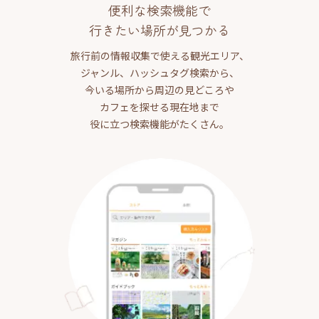
便利な検索機能で
行きたい場所が見つかる
旅行前の情報収集で使える観光エリア、
ジャンル、ハッシュタグ検索から、
今いる場所から周辺の見どころや
カフェを探せる現在地まで
役に立つ検索機能がたくさん。