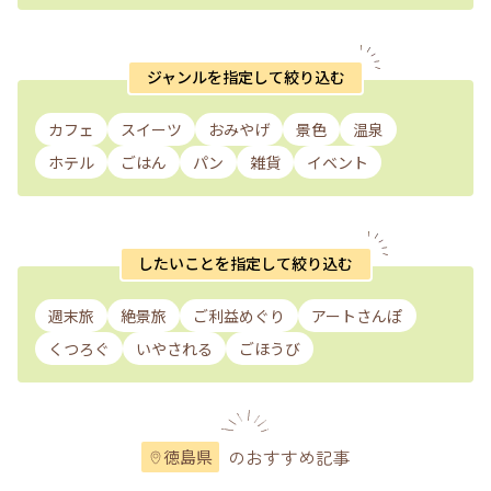
ジャンルを指定して絞り込む
カフェ
スイーツ
おみやげ
景色
温泉
ホテル
ごはん
パン
雑貨
イベント
したいことを指定して絞り込む
週末旅
絶景旅
ご利益めぐり
アートさんぽ
くつろぐ
いやされる
ごほうび
のおすすめ記事
徳島県