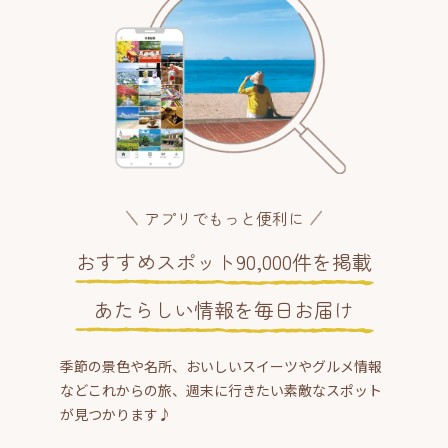
アプリでもっと便利に
おすすめスポット90,000件を掲載
あたらしい情報を毎日お届け
季節の景色や名所、おいしいスイーツやグルメ情報
などこれからの旅、週末に行きたい素敵なスポット
が見つかります♪