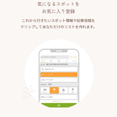
気になるスポットを
お気に入り登録
これから行きたいスポット情報や記事投稿を
クリップしてあなただけのリストを作れます。