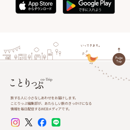
旅する人に小さなしあわせをお届けします。
ことりっぷ編集部が、あたらしい旅のきっかけになる
情報を毎日配信するWEBメディアです。