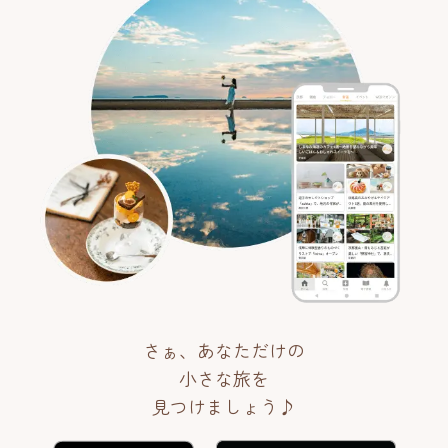
さぁ、あなただけの
小さな旅を
見つけましょう♪