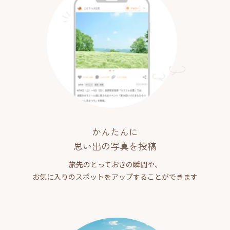
かんたんに
思い出の写真を投稿
旅先のとっておきの瞬間や、
お気に入りのスポットをアップすることができます