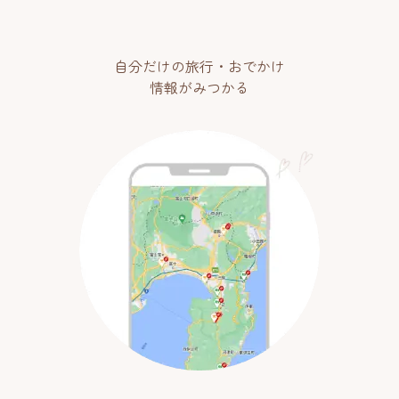
自分だけの旅行・おでかけ
情報がみつかる