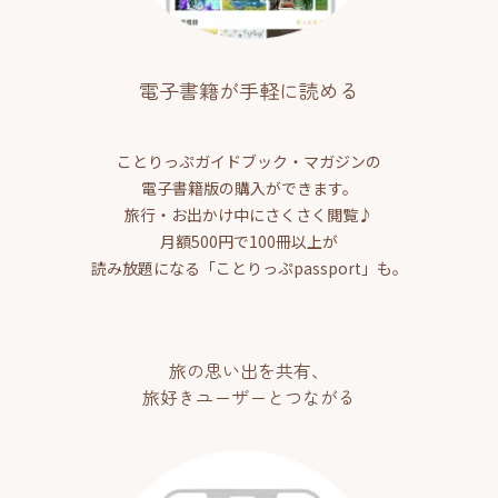
電子書籍が手軽に読める
ことりっぷガイドブック・マガジンの
電子書籍版の購入ができます。
旅行・お出かけ中にさくさく閲覧♪
月額500円で100冊以上が
読み放題になる「ことりっぷpassport」も。
旅の思い出を共有、
旅好きユーザーとつながる