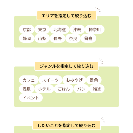
エリアを指定して絞り込む
京都
東京
北海道
沖縄
神奈川
静岡
山梨
長野
奈良
鎌倉
ジャンルを指定して絞り込む
カフェ
スイーツ
おみやげ
景色
温泉
ホテル
ごはん
パン
雑貨
イベント
したいことを指定して絞り込む