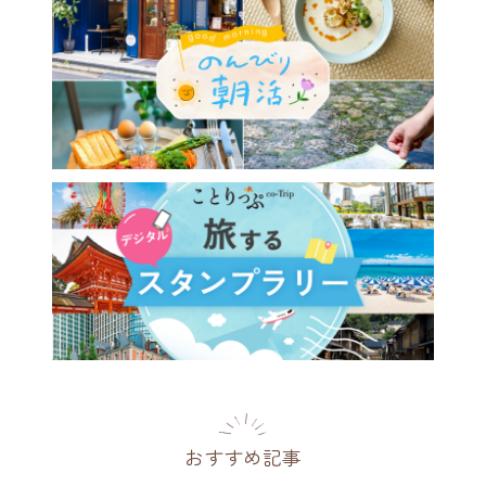
おすすめ記事