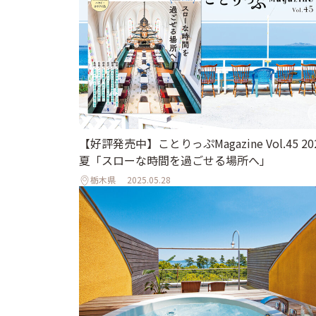
【好評発売中】ことりっぷMagazine Vol.45 20
夏「スローな時間を過ごせる場所へ」
栃木県
2025.05.28