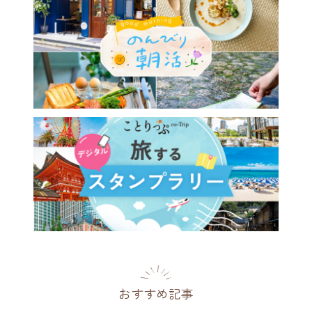
おすすめ記事