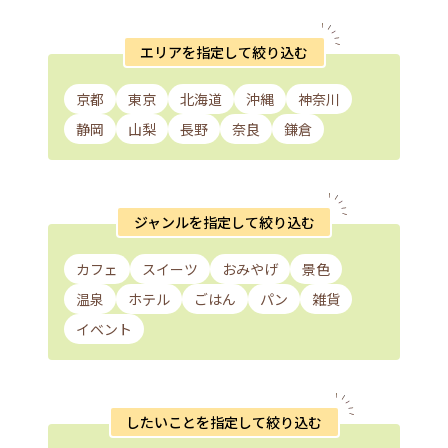
エリアを指定して絞り込む
京都
東京
北海道
沖縄
神奈川
静岡
山梨
長野
奈良
鎌倉
ジャンルを指定して絞り込む
カフェ
スイーツ
おみやげ
景色
温泉
ホテル
ごはん
パン
雑貨
イベント
したいことを指定して絞り込む