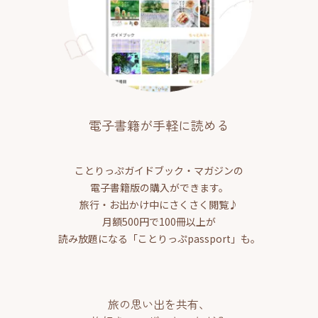
電子書籍が手軽に読める
ことりっぷガイドブック・マガジンの
電子書籍版の購入ができます。
旅行・お出かけ中にさくさく閲覧♪
月額500円で100冊以上が
読み放題になる「ことりっぷpassport」も。
旅の思い出を共有、