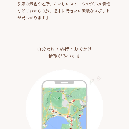
季節の景色や名所、おいしいスイーツやグルメ情報
などこれからの旅、週末に行きたい素敵なスポット
が見つかります♪
自分だけの旅行・おでかけ
情報がみつかる