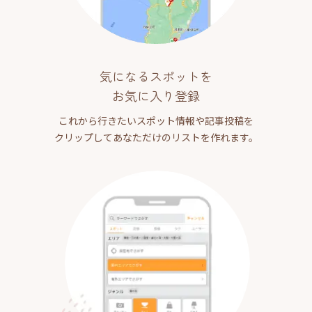
気になるスポットを
お気に入り登録
これから行きたいスポット情報や記事投稿を
クリップしてあなただけのリストを作れます。