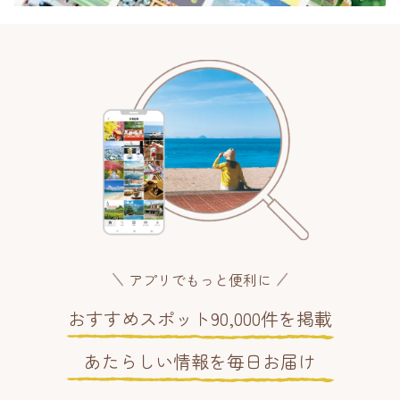
アプリでもっと便利に
おすすめスポット90,000件を掲載
あたらしい情報を毎日お届け