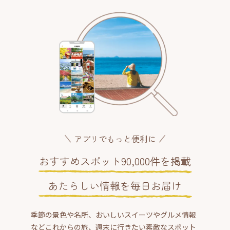
アプリでもっと便利に
おすすめスポット90,000件を掲載
あたらしい情報を毎日お届け
季節の景色や名所、おいしいスイーツやグルメ情報
などこれからの旅、週末に行きたい素敵なスポット