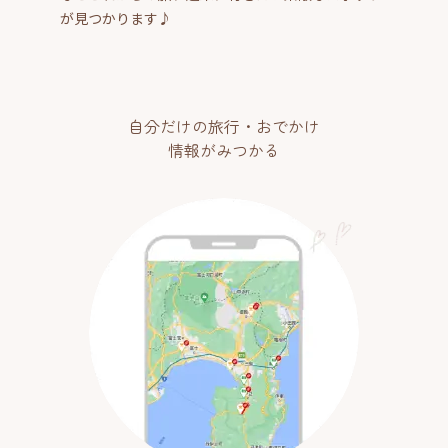
が見つかります♪
自分だけの旅行・おでかけ
情報がみつかる