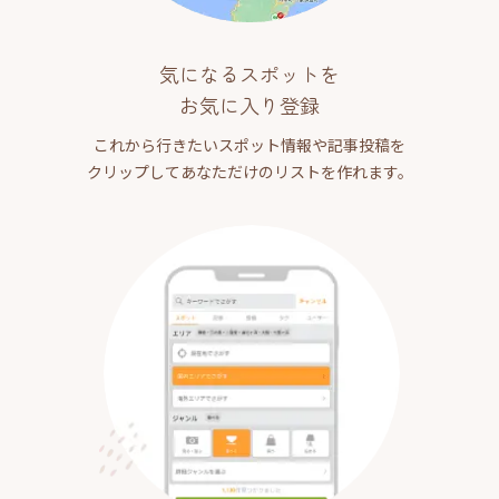
気になるスポットを
お気に入り登録
これから行きたいスポット情報や記事投稿を
クリップしてあなただけのリストを作れます。