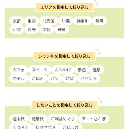
エリアを指定して絞り込む
京都
東京
北海道
沖縄
神奈川
静岡
山梨
長野
奈良
鎌倉
ジャンルを指定して絞り込む
カフェ
スイーツ
おみやげ
景色
温泉
ホテル
ごはん
パン
雑貨
イベント
したいことを指定して絞り込む
週末旅
絶景旅
ご利益めぐり
アートさんぽ
くつろぐ
いやされる
ごほうび