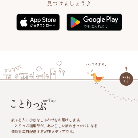
見つけましょう♪
旅する人に小さなしあわせをお届けします。
ことりっぷ編集部が、あたらしい旅のきっかけになる
情報を毎日配信するWEBメディアです。