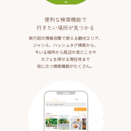
便利な検索機能で
行きたい場所が見つかる
旅行前の情報収集で使える観光エリア、
ジャンル、ハッシュタグ検索から、
今いる場所から周辺の見どころや
カフェを探せる現在地まで
役に立つ検索機能がたくさん。