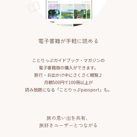
電子書籍が手軽に読める
ことりっぷガイドブック・マガジンの
電子書籍版の購入ができます。
旅行・お出かけ中にさくさく閲覧♪
月額500円で100冊以上が
読み放題になる「ことりっぷpassport」も。
旅の思い出を共有、
旅好きユーザーとつながる