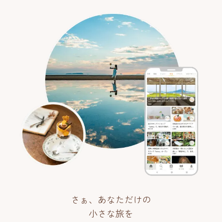
さぁ、あなただけの
小さな旅を