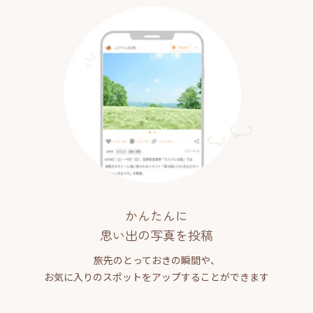
かんたんに
思い出の写真を投稿
旅先のとっておきの瞬間や、
お気に入りのスポットをアップすることができます