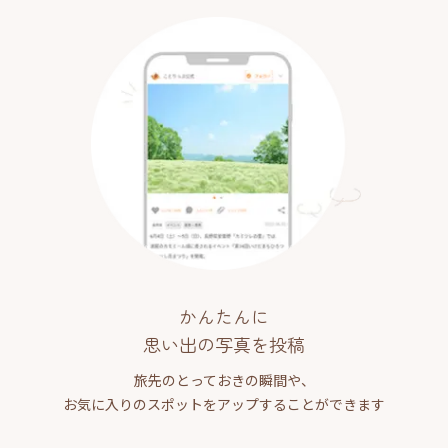
かんたんに
思い出の写真を投稿
旅先のとっておきの瞬間や、
お気に入りのスポットをアップすることができます