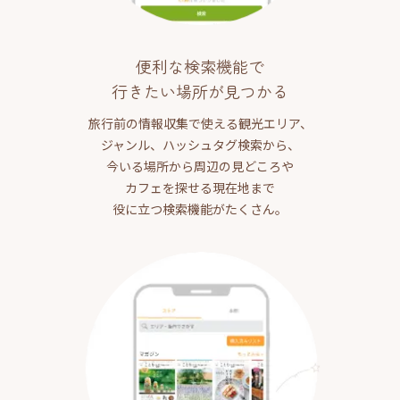
便利な検索機能で
行きたい場所が見つかる
旅行前の情報収集で使える観光エリア、
ジャンル、ハッシュタグ検索から、
今いる場所から周辺の見どころや
カフェを探せる現在地まで
役に立つ検索機能がたくさん。