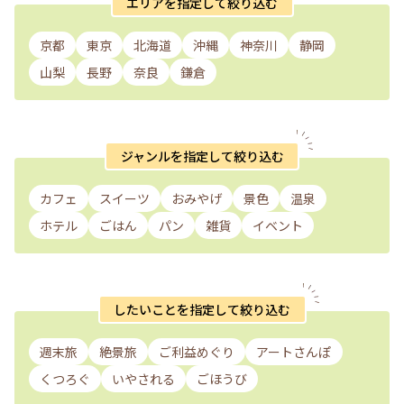
エリアを指定して絞り込む
京都
東京
北海道
沖縄
神奈川
静岡
山梨
長野
奈良
鎌倉
ジャンルを指定して絞り込む
カフェ
スイーツ
おみやげ
景色
温泉
ホテル
ごはん
パン
雑貨
イベント
したいことを指定して絞り込む
週末旅
絶景旅
ご利益めぐり
アートさんぽ
くつろぐ
いやされる
ごほうび