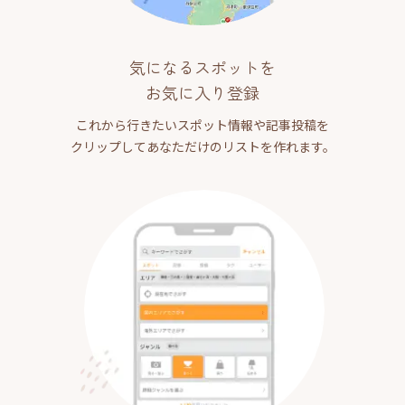
気になるスポットを
お気に入り登録
これから行きたいスポット情報や記事投稿を
クリップしてあなただけのリストを作れます。