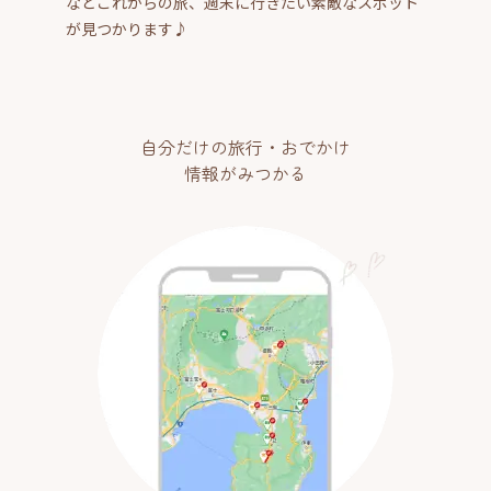
などこれからの旅、週末に行きたい素敵なスポット
が見つかります♪
自分だけの旅行・おでかけ
情報がみつかる