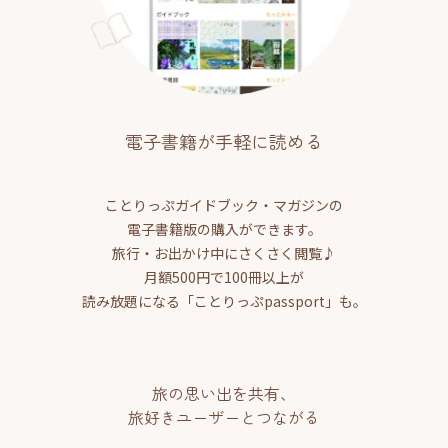
電子書籍が手軽に読める
ことりっぷガイドブック・マガジンの
電子書籍版の購入ができます。
旅行・お出かけ中にさくさく閲覧♪
月額500円で100冊以上が
読み放題になる「ことりっぷpassport」も。
旅の思い出を共有、
旅好きユーザーとつながる