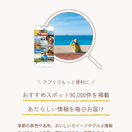
アプリでもっと便利に
おすすめスポット90,000件を掲載
あたらしい情報を毎日お届け
季節の景色や名所、おいしいスイーツやグルメ情報