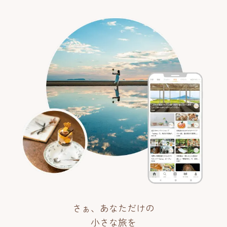
さぁ、あなただけの
小さな旅を