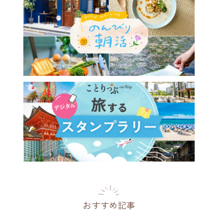
おすすめ記事