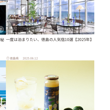
一度は泊まりたい、徳島の人気宿10選【2025年】
、秘
徳島県
2025.06.12