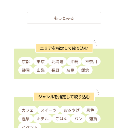
もっとみる
エリアを指定して絞り込む
京都
東京
北海道
沖縄
神奈川
静岡
山梨
長野
奈良
鎌倉
ジャンルを指定して絞り込む
カフェ
スイーツ
おみやげ
景色
温泉
ホテル
ごはん
パン
雑貨
イベント