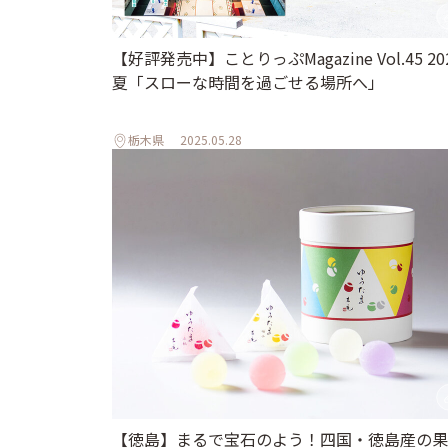
【好評発売中】ことりっぷMagazine Vol.45 20
夏「スローな時間を過ごせる場所へ」
栃木県
2025.05.28
【徳島】まるで宝石のよう！四国・徳島産の果