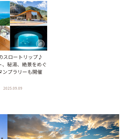
日のスロートリップ♪
ト、秘湯、絶景をめぐ
タンプラリーも開催
2025.09.09