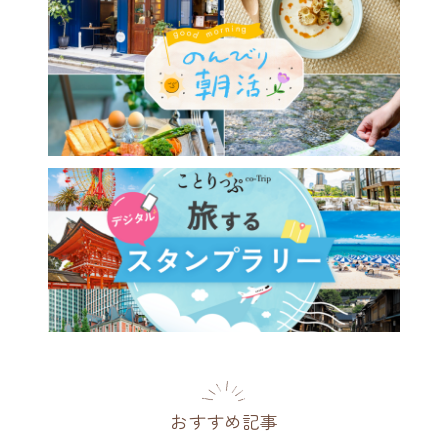
おすすめ記事