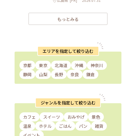
広島県
[PR]
2026.07.31
もっとみる
エリアを指定して絞り込む
京都
東京
北海道
沖縄
神奈川
静岡
山梨
長野
奈良
鎌倉
ジャンルを指定して絞り込む
カフェ
スイーツ
おみやげ
景色
温泉
ホテル
ごはん
パン
雑貨
イベント