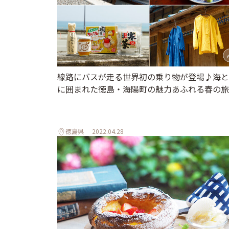
線路にバスが走る世界初の乗り物が登場♪海と
に囲まれた徳島・海陽町の魅力あふれる春の旅
徳島県
2022.04.28