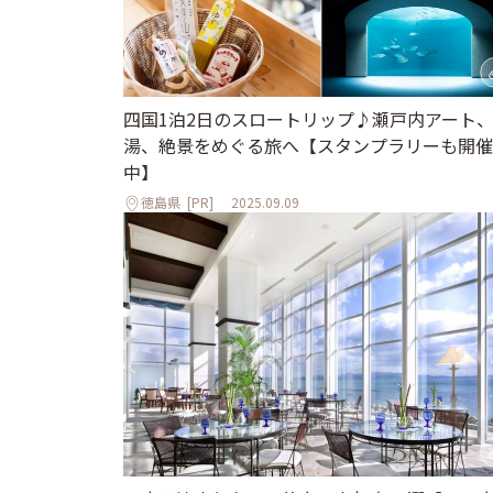
四国1泊2日のスロートリップ♪瀬戸内アート
湯、絶景をめぐる旅へ【スタンプラリーも開催
中】
徳島県
[PR]
2025.09.09