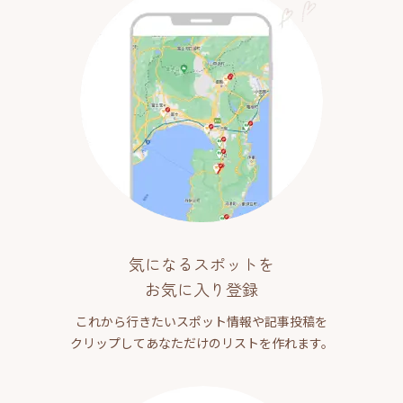
気になるスポットを
お気に入り登録
これから行きたいスポット情報や記事投稿を
クリップしてあなただけのリストを作れます。