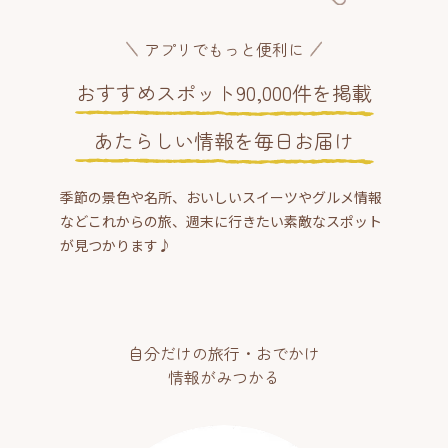
アプリでもっと便利に
おすすめスポット90,000件を掲載
あたらしい情報を毎日お届け
季節の景色や名所、おいしいスイーツやグルメ情報
などこれからの旅、週末に行きたい素敵なスポット
が見つかります♪
自分だけの旅行・おでかけ
情報がみつかる