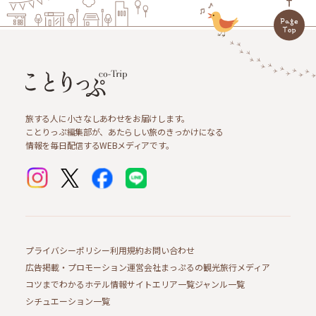
旅する人に小さなしあわせをお届けします。
ことりっぷ編集部が、あたらしい旅のきっかけになる
情報を毎日配信するWEBメディアです。
プライバシーポリシー
利用規約
お問い合わせ
広告掲載・プロモーション
運営会社
まっぷるの観光旅行メディア
コツまでわかるホテル情報サイト
エリア一覧
ジャンル一覧
シチュエーション一覧