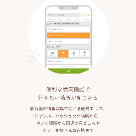
便利な検索機能で
行きたい場所が見つかる
旅行前の情報収集で使える観光エリア、
ジャンル、ハッシュタグ検索から、
今いる場所から周辺の見どころや
カフェを探せる現在地まで