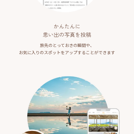
かんたんに
思い出の写真を投稿
旅先のとっておきの瞬間や、
お気に入りのスポットをアップすることができます