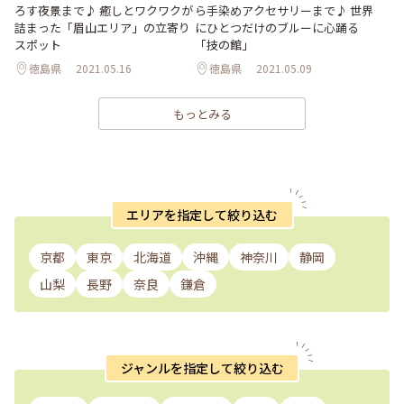
ろす夜景まで♪ 癒しとワクワクが
ら手染めアクセサリーまで♪ 世界
詰まった「眉山エリア」の立寄り
にひとつだけのブルーに心踊る
スポット
「技の館」
徳島県
2021.05.16
徳島県
2021.05.09
もっとみる
エリアを指定して絞り込む
京都
東京
北海道
沖縄
神奈川
静岡
山梨
長野
奈良
鎌倉
ジャンルを指定して絞り込む