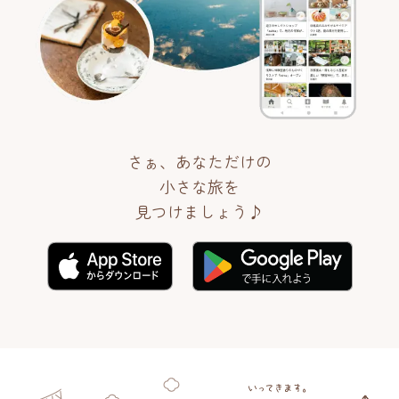
さぁ、あなただけの
小さな旅を
見つけましょう♪