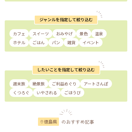
ジャンルを指定して絞り込む
カフェ
スイーツ
おみやげ
景色
温泉
ホテル
ごはん
パン
雑貨
イベント
したいことを指定して絞り込む
週末旅
絶景旅
ご利益めぐり
アートさんぽ
くつろぐ
いやされる
ごほうび
のおすすめ記事
徳島県