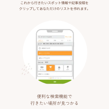
これから行きたいスポット情報や記事投稿を
クリップしてあなただけのリストを作れます。
便利な検索機能で
行きたい場所が見つかる