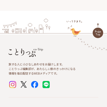
旅する人に小さなしあわせをお届けします。
ことりっぷ編集部が、あたらしい旅のきっかけになる
情報を毎日配信するWEBメディアです。