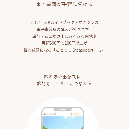
電子書籍が手軽に読める
ことりっぷガイドブック・マガジンの
電子書籍版の購入ができます。
旅行・お出かけ中にさくさく閲覧♪
月額500円で100冊以上が
読み放題になる「ことりっぷpassport」も。
旅の思い出を共有、
旅好きユーザーとつながる