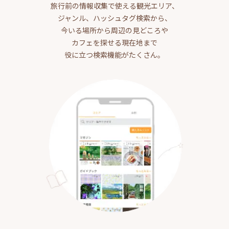
旅行前の情報収集で使える観光エリア、
ジャンル、ハッシュタグ検索から、
今いる場所から周辺の見どころや
カフェを探せる現在地まで
役に立つ検索機能がたくさん。