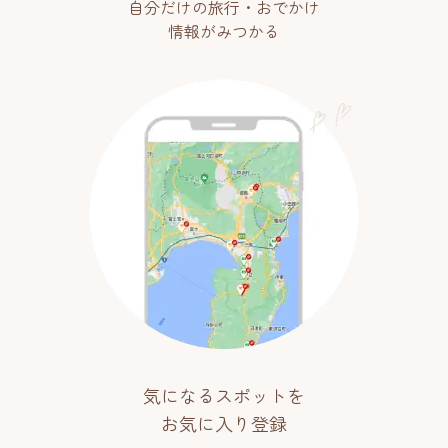
自分だけの旅行・おでかけ
情報がみつかる
気になるスポットを
お気に入り登録