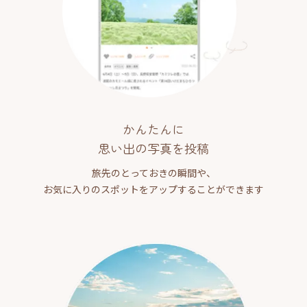
かんたんに
思い出の写真を投稿
旅先のとっておきの瞬間や、
お気に入りのスポットをアップすることができます