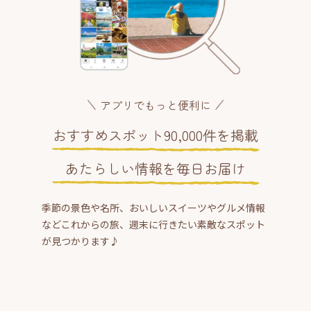
アプリでもっと便利に
おすすめスポット90,000件を掲載
あたらしい情報を毎日お届け
季節の景色や名所、おいしいスイーツやグルメ情報
などこれからの旅、週末に行きたい素敵なスポット
が見つかります♪