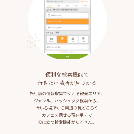
便利な検索機能で
行きたい場所が見つかる
旅行前の情報収集で使える観光エリア、
ジャンル、ハッシュタグ検索から、
今いる場所から周辺の見どころや
カフェを探せる現在地まで
役に立つ検索機能がたくさん。