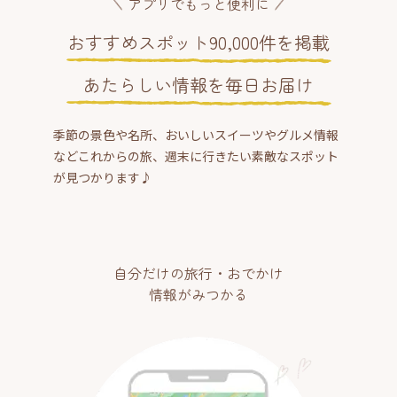
アプリでもっと便利に
おすすめスポット90,000件を掲載
あたらしい情報を毎日お届け
季節の景色や名所、おいしいスイーツやグルメ情報
などこれからの旅、週末に行きたい素敵なスポット
が見つかります♪
自分だけの旅行・おでかけ
情報がみつかる