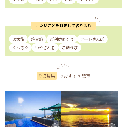
したいことを指定して絞り込む
週末旅
絶景旅
ご利益めぐり
アートさんぽ
くつろぐ
いやされる
ごほうび
のおすすめ記事
徳島県