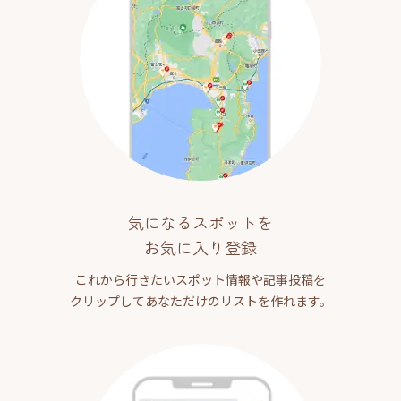
気になるスポットを
お気に入り登録
これから行きたいスポット情報や記事投稿を
クリップしてあなただけのリストを作れます。