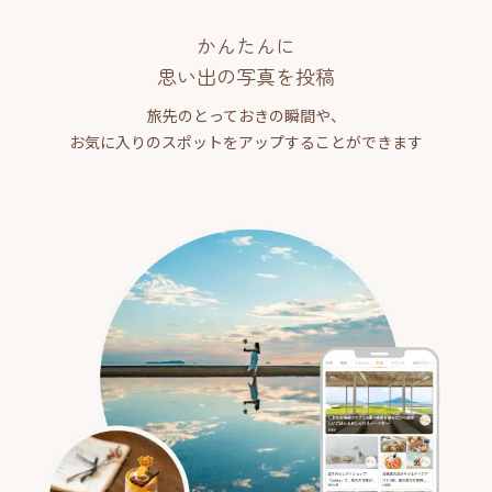
かんたんに
思い出の写真を投稿
旅先のとっておきの瞬間や、
お気に入りのスポットをアップすることができます