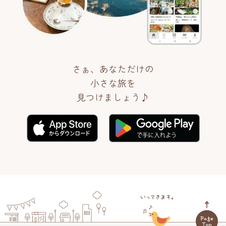
さぁ、あなただけの
小さな旅を
見つけましょう♪