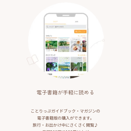
電子書籍が手軽に読める
ことりっぷガイドブック・マガジンの
電子書籍版の購入ができます。
旅行・お出かけ中にさくさく閲覧♪