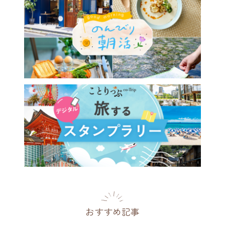
おすすめ記事