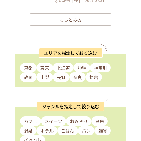
広島県
[PR]
2026.07.31
もっとみる
エリアを指定して絞り込む
京都
東京
北海道
沖縄
神奈川
静岡
山梨
長野
奈良
鎌倉
ジャンルを指定して絞り込む
カフェ
スイーツ
おみやげ
景色
温泉
ホテル
ごはん
パン
雑貨
イベント