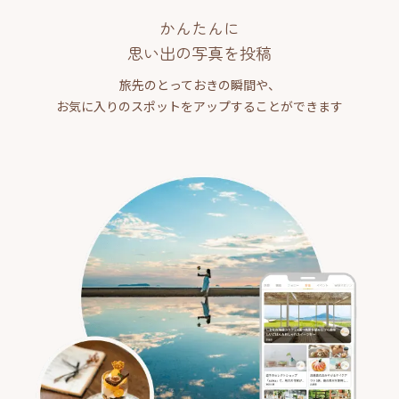
かんたんに
思い出の写真を投稿
旅先のとっておきの瞬間や、
お気に入りのスポットをアップすることができます