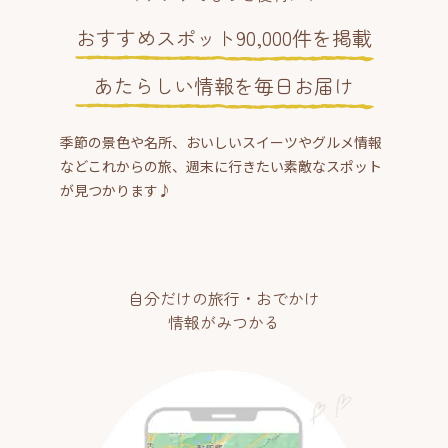
おすすめスポット90,000件を掲載
あたらしい情報を毎日お届け
季節の景色や名所、おいしいスイーツやグルメ情報
などこれからの旅、週末に行きたい素敵なスポット
が見つかります♪
自分だけの旅行・おでかけ
情報がみつかる