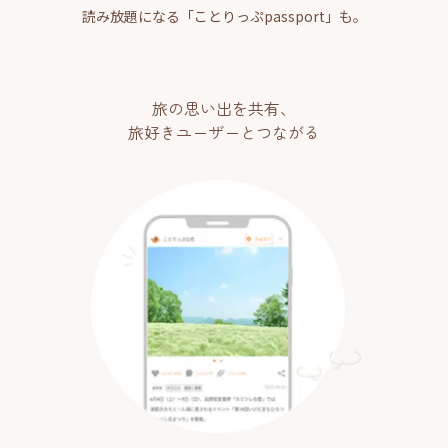
読み放題になる「ことりっぷpassport」も。
旅の思い出を共有、
旅好きユーザーとつながる