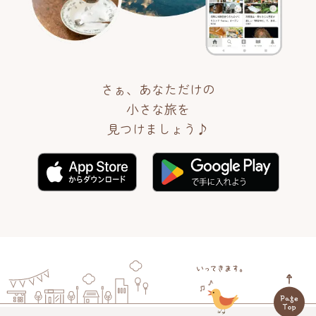
さぁ、あなただけの
小さな旅を
見つけましょう♪