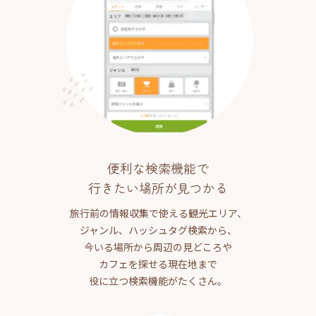
便利な検索機能で
行きたい場所が見つかる
旅行前の情報収集で使える観光エリア、
ジャンル、ハッシュタグ検索から、
今いる場所から周辺の見どころや
カフェを探せる現在地まで
役に立つ検索機能がたくさん。