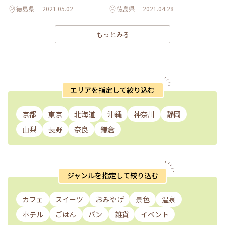
徳島県
2021.05.02
徳島県
2021.04.28
もっとみる
エリアを指定して絞り込む
京都
東京
北海道
沖縄
神奈川
静岡
山梨
長野
奈良
鎌倉
ジャンルを指定して絞り込む
カフェ
スイーツ
おみやげ
景色
温泉
ホテル
ごはん
パン
雑貨
イベント