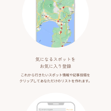
気になるスポットを
お気に入り登録
これから行きたいスポット情報や記事投稿を
クリップしてあなただけのリストを作れます。