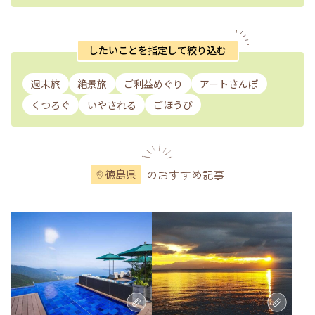
したいことを指定して絞り込む
週末旅
絶景旅
ご利益めぐり
アートさんぽ
くつろぐ
いやされる
ごほうび
のおすすめ記事
徳島県