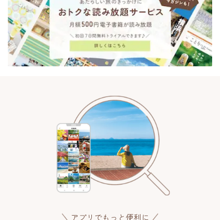
アプリでもっと便利に