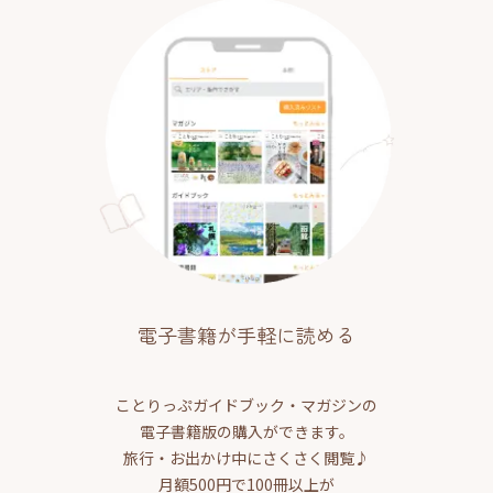
電子書籍が手軽に読める
ことりっぷガイドブック・マガジンの
電子書籍版の購入ができます。
旅行・お出かけ中にさくさく閲覧♪
月額500円で100冊以上が