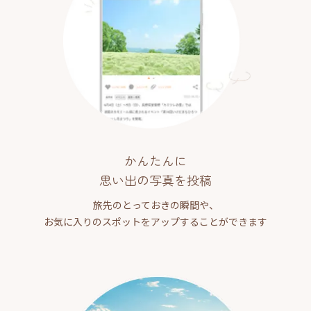
かんたんに
思い出の写真を投稿
旅先のとっておきの瞬間や、
お気に入りのスポットをアップすることができます