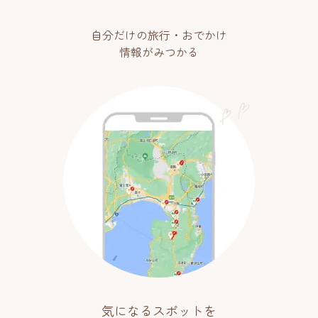
自分だけの旅行・おでかけ
情報がみつかる
気になるスポットを