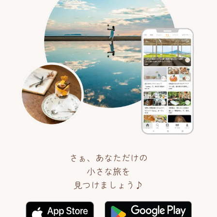
さぁ、あなただけの
小さな旅を
見つけましょう♪