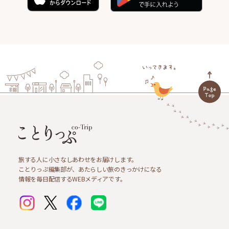
旅する人に小さなしあわせをお届けします。
ことりっぷ編集部が、あたらしい旅のきっかけになる
情報を毎日配信するWEBメディアです。