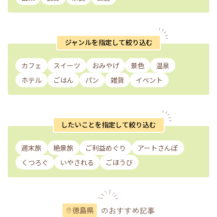
ジャンルを指定して絞り込む
カフェ
スイーツ
おみやげ
景色
温泉
ホテル
ごはん
パン
雑貨
イベント
したいことを指定して絞り込む
週末旅
絶景旅
ご利益めぐり
アートさんぽ
くつろぐ
いやされる
ごほうび
のおすすめ記事
徳島県