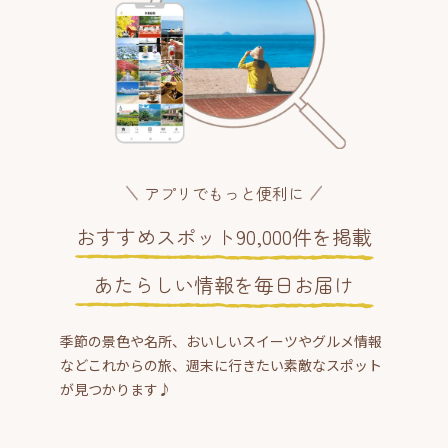
アプリでもっと便利に
おすすめスポット90,000件を掲載
あたらしい情報を毎日お届け
季節の景色や名所、おいしいスイーツやグルメ情報
などこれからの旅、週末に行きたい素敵なスポット
が見つかります♪