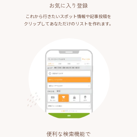
お気に入り登録
これから行きたいスポット情報や記事投稿を
クリップしてあなただけのリストを作れます。
便利な検索機能で