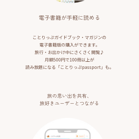
電子書籍が手軽に読める
ことりっぷガイドブック・マガジンの
電子書籍版の購入ができます。
旅行・お出かけ中にさくさく閲覧♪
月額500円で100冊以上が
読み放題になる「ことりっぷpassport」も。
旅の思い出を共有、
旅好きユーザーとつながる