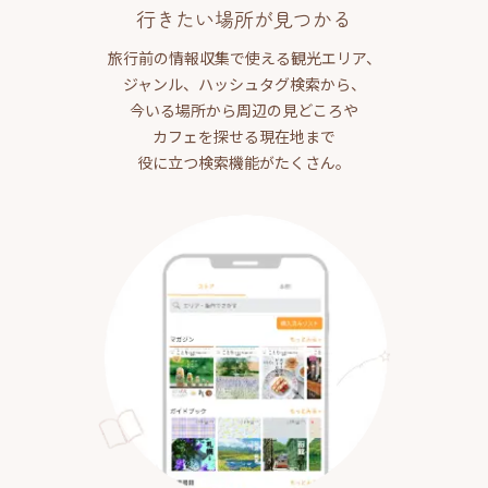
行きたい場所が見つかる
旅行前の情報収集で使える観光エリア、
ジャンル、ハッシュタグ検索から、
今いる場所から周辺の見どころや
カフェを探せる現在地まで
役に立つ検索機能がたくさん。