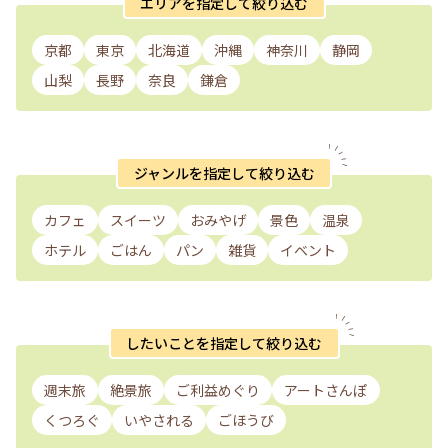
エリアを指定して絞り込む
京都
東京
北海道
沖縄
神奈川
静岡
山梨
長野
奈良
鎌倉
ジャンルを指定して絞り込む
カフェ
スイーツ
おみやげ
景色
温泉
ホテル
ごはん
パン
雑貨
イベント
したいことを指定して絞り込む
週末旅
絶景旅
ご利益めぐり
アートさんぽ
くつろぐ
いやされる
ごほうび