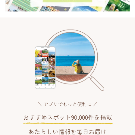
アプリでもっと便利に
おすすめスポット90,000件を掲載
あたらしい情報を毎日お届け