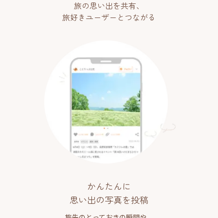
旅の思い出を共有、
旅好きユーザーとつながる
かんたんに
思い出の写真を投稿
旅先のとっておきの瞬間や、