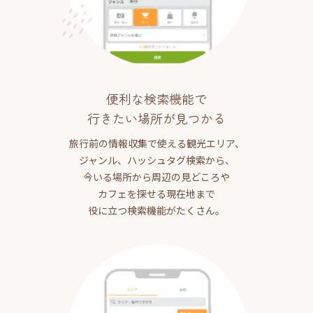
便利な検索機能で
行きたい場所が見つかる
旅行前の情報収集で使える観光エリア、
ジャンル、ハッシュタグ検索から、
今いる場所から周辺の見どころや
カフェを探せる現在地まで
役に立つ検索機能がたくさん。