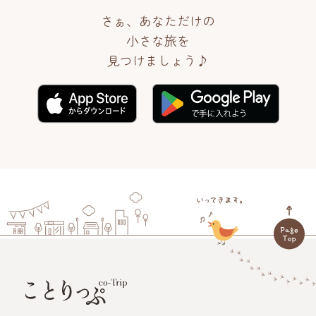
さぁ、あなただけの
小さな旅を
見つけましょう♪