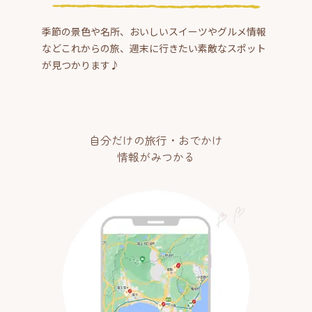
季節の景色や名所、おいしいスイーツやグルメ情報
などこれからの旅、週末に行きたい素敵なスポット
が見つかります♪
自分だけの旅行・おでかけ
情報がみつかる