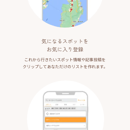
気になるスポットを
お気に入り登録
これから行きたいスポット情報や記事投稿を
クリップしてあなただけのリストを作れます。