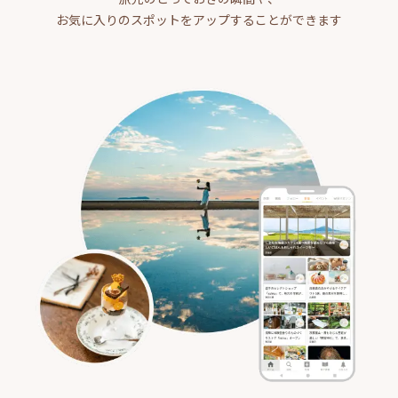
お気に入りのスポットをアップすることができます