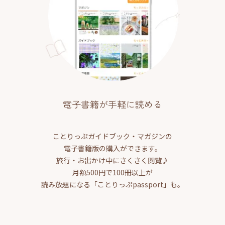
電子書籍が手軽に読める
ことりっぷガイドブック・マガジンの
電子書籍版の購入ができます。
旅行・お出かけ中にさくさく閲覧♪
月額500円で100冊以上が
読み放題になる「ことりっぷpassport」も。