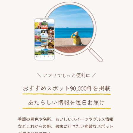
アプリでもっと便利に
おすすめスポット90,000件を掲載
あたらしい情報を毎日お届け
季節の景色や名所、おいしいスイーツやグルメ情報
などこれからの旅、週末に行きたい素敵なスポット