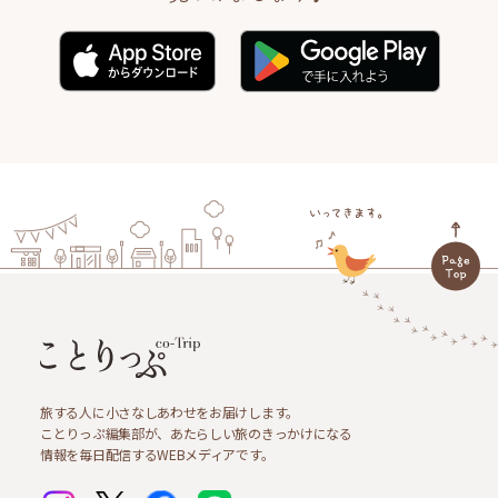
旅する人に小さなしあわせをお届けします。
ことりっぷ編集部が、あたらしい旅のきっかけになる
情報を毎日配信するWEBメディアです。