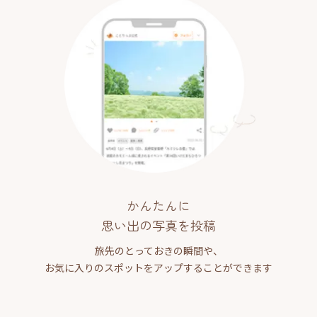
かんたんに
思い出の写真を投稿
旅先のとっておきの瞬間や、
お気に入りのスポットをアップすることができます