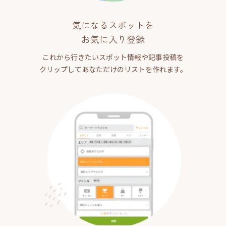
気になるスポットを
お気に入り登録
これから行きたいスポット情報や記事投稿を
クリップしてあなただけのリストを作れます。