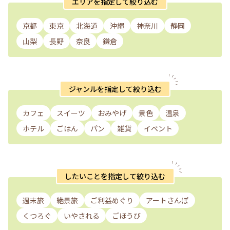
エリアを指定して絞り込む
京都
東京
北海道
沖縄
神奈川
静岡
山梨
長野
奈良
鎌倉
ジャンルを指定して絞り込む
カフェ
スイーツ
おみやげ
景色
温泉
ホテル
ごはん
パン
雑貨
イベント
したいことを指定して絞り込む
週末旅
絶景旅
ご利益めぐり
アートさんぽ
くつろぐ
いやされる
ごほうび