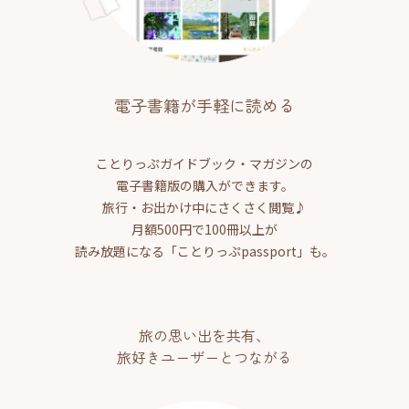
電子書籍が手軽に読める
ことりっぷガイドブック・マガジンの
電子書籍版の購入ができます。
旅行・お出かけ中にさくさく閲覧♪
月額500円で100冊以上が
読み放題になる「ことりっぷpassport」も。
旅の思い出を共有、
旅好きユーザーとつながる