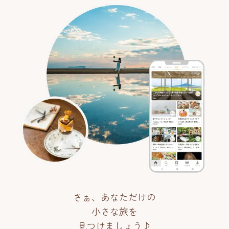
さぁ、あなただけの
小さな旅を
見つけましょう♪