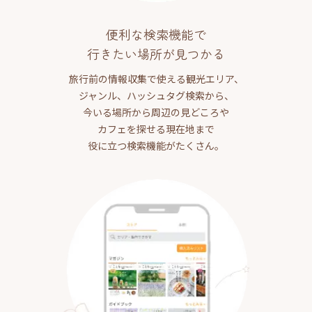
便利な検索機能で
行きたい場所が見つかる
旅行前の情報収集で使える観光エリア、
ジャンル、ハッシュタグ検索から、
今いる場所から周辺の見どころや
カフェを探せる現在地まで
役に立つ検索機能がたくさん。