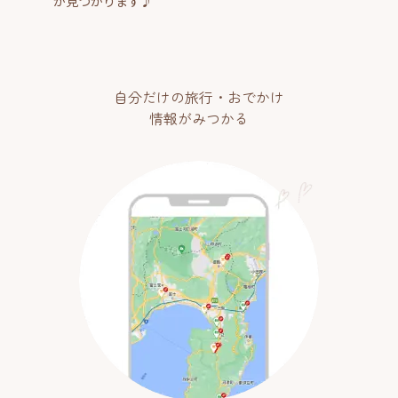
が見つかります♪
自分だけの旅行・おでかけ
情報がみつかる