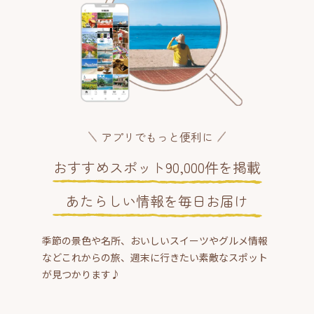
アプリでもっと便利に
おすすめスポット90,000件を掲載
あたらしい情報を毎日お届け
季節の景色や名所、おいしいスイーツやグルメ情報
などこれからの旅、週末に行きたい素敵なスポット
が見つかります♪