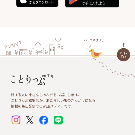
旅する人に小さなしあわせをお届けします。
ことりっぷ編集部が、あたらしい旅のきっかけになる
情報を毎日配信するWEBメディアです。