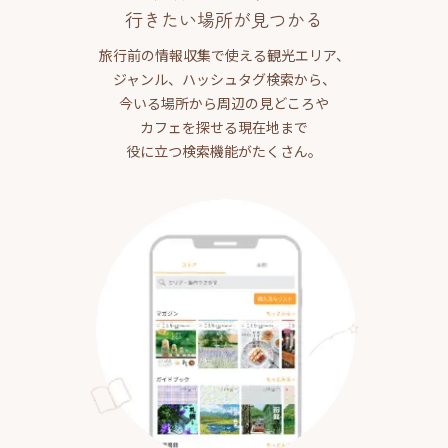
行きたい場所が見つかる
旅行前の情報収集で使える観光エリア、
ジャンル、ハッシュタグ検索から、
今いる場所から周辺の見どころや
カフェを探せる現在地まで
役に立つ検索機能がたくさん。