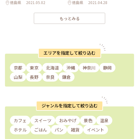
徳島県
2021.05.02
徳島県
2021.04.28
もっとみる
エリアを指定して絞り込む
京都
東京
北海道
沖縄
神奈川
静岡
山梨
長野
奈良
鎌倉
ジャンルを指定して絞り込む
カフェ
スイーツ
おみやげ
景色
温泉
ホテル
ごはん
パン
雑貨
イベント