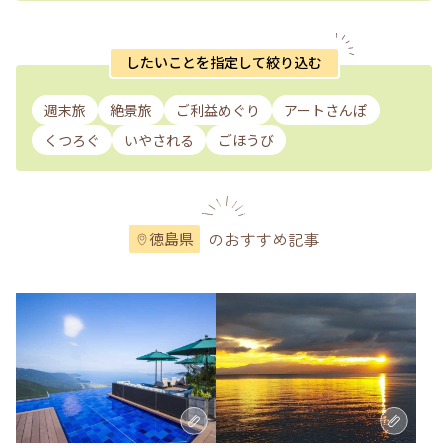
したいことを指定して絞り込む
週末旅
絶景旅
ご利益めぐり
アートさんぽ
くつろぐ
いやされる
ごほうび
のおすすめ記事
徳島県