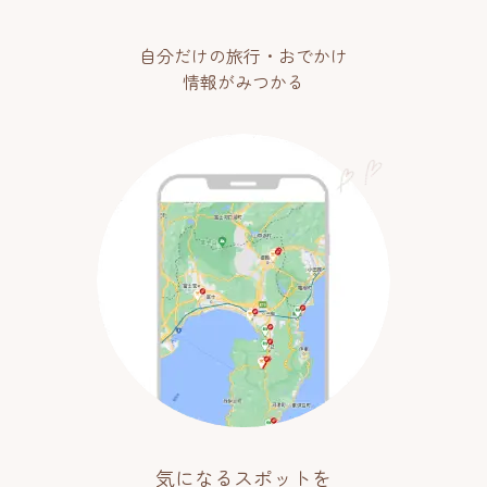
自分だけの旅行・おでかけ
情報がみつかる
気になるスポットを