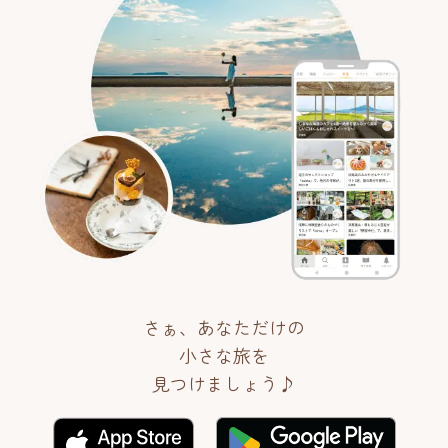
さぁ、あなただけの
小さな旅を
見つけましょう♪