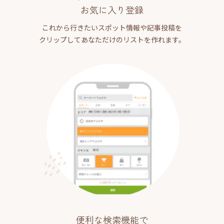
お気に入り登録
これから行きたいスポット情報や記事投稿を
クリップしてあなただけのリストを作れます。
便利な検索機能で