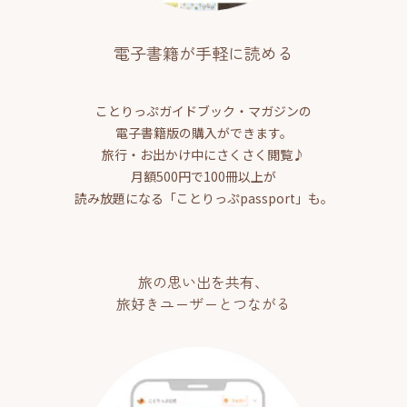
電子書籍が手軽に読める
ことりっぷガイドブック・マガジンの
電子書籍版の購入ができます。
旅行・お出かけ中にさくさく閲覧♪
月額500円で100冊以上が
読み放題になる「ことりっぷpassport」も。
旅の思い出を共有、
旅好きユーザーとつながる