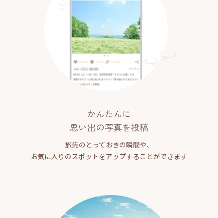
かんたんに
思い出の写真を投稿
旅先のとっておきの瞬間や、
お気に入りのスポットをアップすることができます