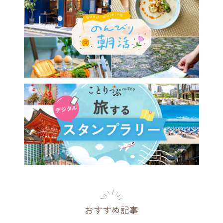
おすすめ記事