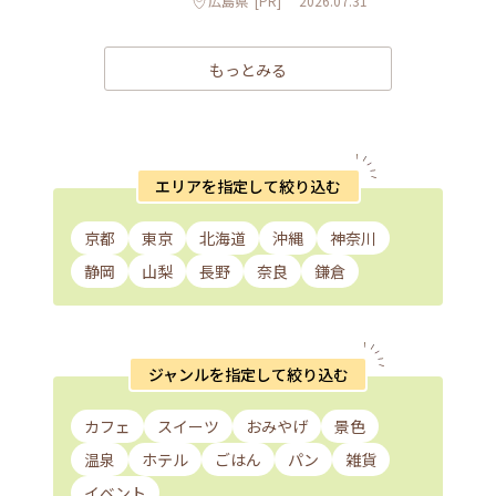
広島県
[PR]
2026.07.31
もっとみる
エリアを指定して絞り込む
京都
東京
北海道
沖縄
神奈川
静岡
山梨
長野
奈良
鎌倉
ジャンルを指定して絞り込む
カフェ
スイーツ
おみやげ
景色
温泉
ホテル
ごはん
パン
雑貨
イベント