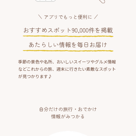
アプリでもっと便利に
おすすめスポット90,000件を掲載
あたらしい情報を毎日お届け
季節の景色や名所、おいしいスイーツやグルメ情報
などこれからの旅、週末に行きたい素敵なスポット
が見つかります♪
自分だけの旅行・おでかけ
情報がみつかる