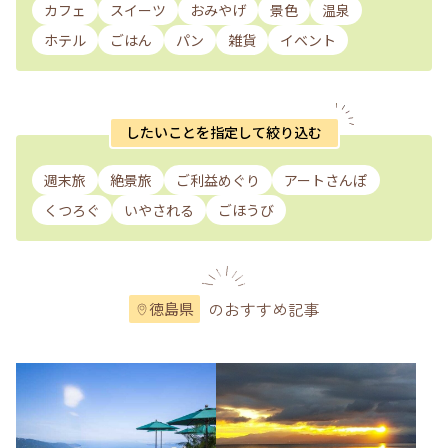
カフェ
スイーツ
おみやげ
景色
温泉
ホテル
ごはん
パン
雑貨
イベント
したいことを指定して絞り込む
週末旅
絶景旅
ご利益めぐり
アートさんぽ
くつろぐ
いやされる
ごほうび
のおすすめ記事
徳島県