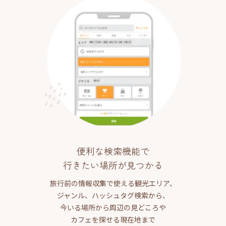
便利な検索機能で
行きたい場所が見つかる
旅行前の情報収集で使える観光エリア、
ジャンル、ハッシュタグ検索から、
今いる場所から周辺の見どころや
カフェを探せる現在地まで