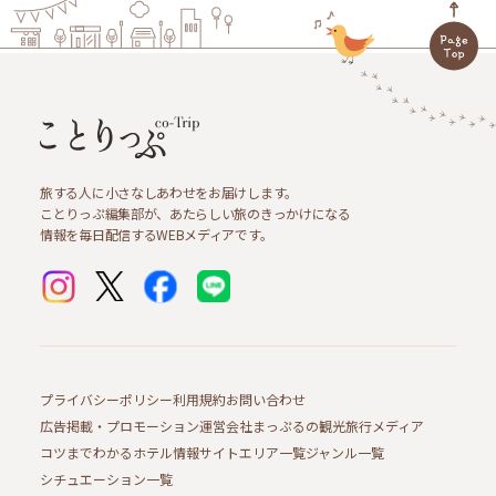
旅する人に小さなしあわせをお届けします。
ことりっぷ編集部が、あたらしい旅のきっかけになる
情報を毎日配信するWEBメディアです。
プライバシーポリシー
利用規約
お問い合わせ
広告掲載・プロモーション
運営会社
まっぷるの観光旅行メディア
コツまでわかるホテル情報サイト
エリア一覧
ジャンル一覧
シチュエーション一覧