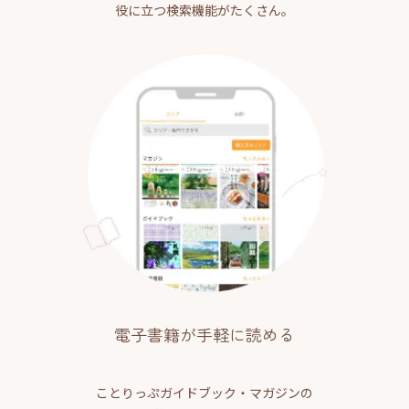
役に立つ検索機能がたくさん。
電子書籍が手軽に読める
ことりっぷガイドブック・マガジンの