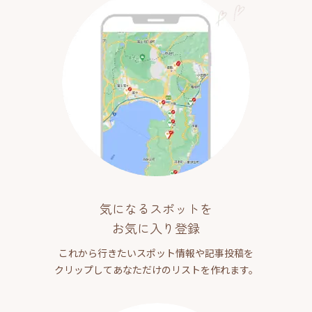
気になるスポットを
お気に入り登録
これから行きたいスポット情報や記事投稿を
クリップしてあなただけのリストを作れます。