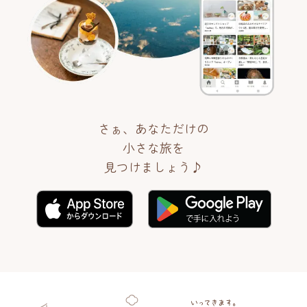
さぁ、あなただけの
小さな旅を
見つけましょう♪