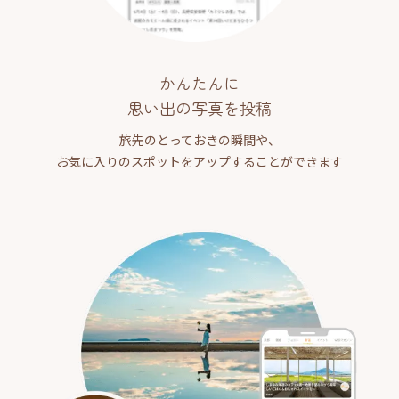
かんたんに
思い出の写真を投稿
旅先のとっておきの瞬間や、
お気に入りのスポットをアップすることができます