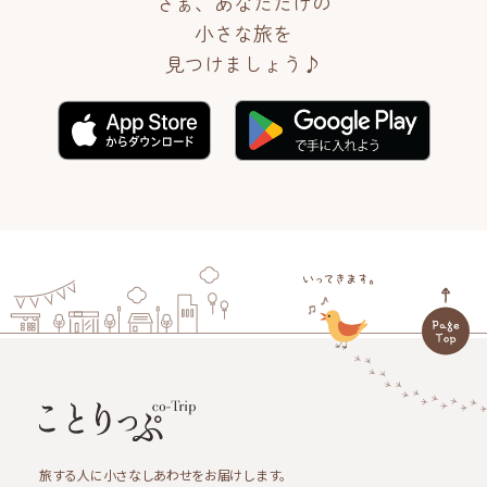
さぁ、あなただけの
小さな旅を
見つけましょう♪
旅する人に小さなしあわせをお届けします。