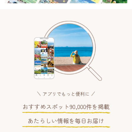
アプリでもっと便利に
おすすめスポット90,000件を掲載
あたらしい情報を毎日お届け