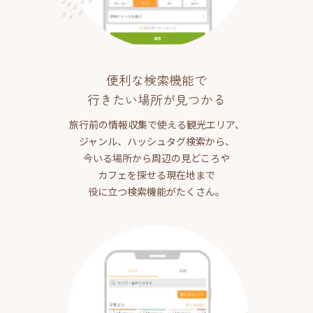
便利な検索機能で
行きたい場所が見つかる
旅行前の情報収集で使える観光エリア、
ジャンル、ハッシュタグ検索から、
今いる場所から周辺の見どころや
カフェを探せる現在地まで
役に立つ検索機能がたくさん。