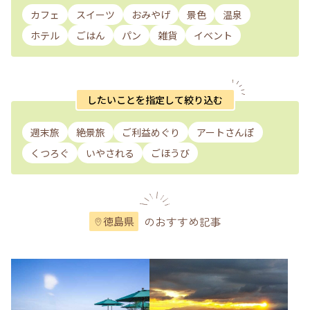
カフェ
スイーツ
おみやげ
景色
温泉
ホテル
ごはん
パン
雑貨
イベント
したいことを指定して絞り込む
週末旅
絶景旅
ご利益めぐり
アートさんぽ
くつろぐ
いやされる
ごほうび
のおすすめ記事
徳島県