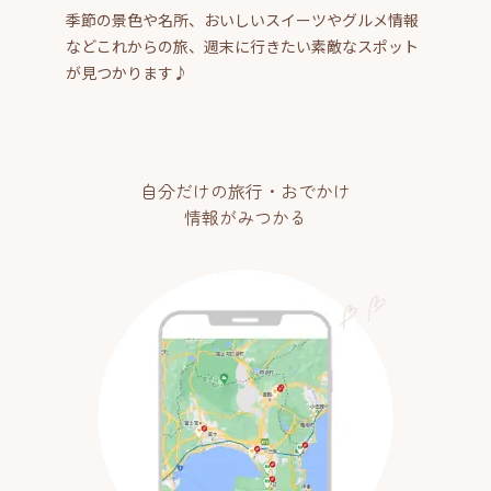
季節の景色や名所、おいしいスイーツやグルメ情報
などこれからの旅、週末に行きたい素敵なスポット
が見つかります♪
自分だけの旅行・おでかけ
情報がみつかる