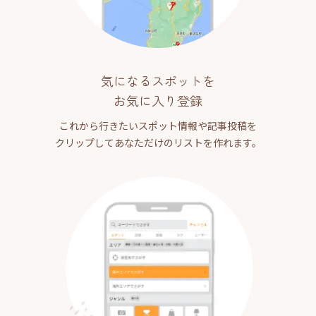
気になるスポットを
お気に入り登録
これから行きたいスポット情報や記事投稿を
クリップしてあなただけのリストを作れます。