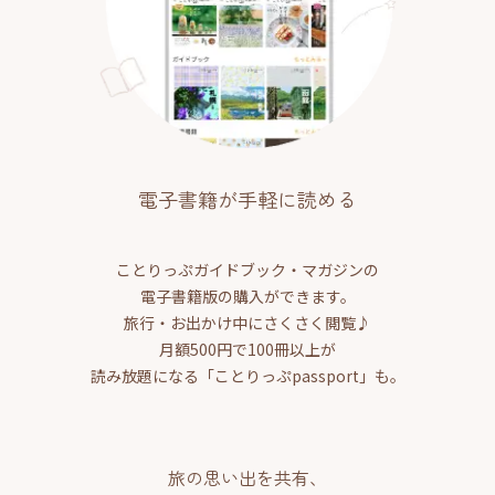
電子書籍が手軽に読める
ことりっぷガイドブック・マガジンの
電子書籍版の購入ができます。
旅行・お出かけ中にさくさく閲覧♪
月額500円で100冊以上が
読み放題になる「ことりっぷpassport」も。
旅の思い出を共有、