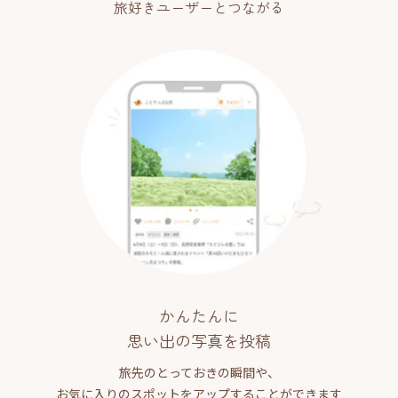
旅好きユーザーとつながる
かんたんに
思い出の写真を投稿
旅先のとっておきの瞬間や、
お気に入りのスポットをアップすることができます