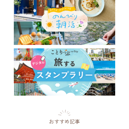
おすすめ記事