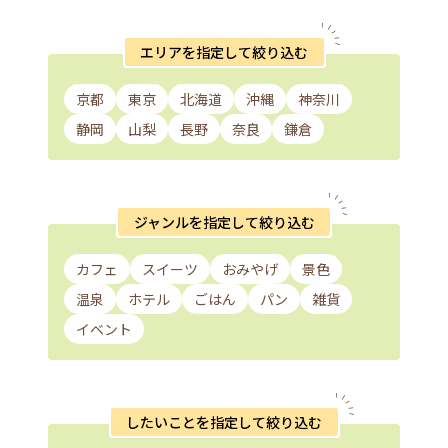
エリアを指定して絞り込む
京都
東京
北海道
沖縄
神奈川
静岡
山梨
長野
奈良
鎌倉
ジャンルを指定して絞り込む
カフェ
スイーツ
おみやげ
景色
温泉
ホテル
ごはん
パン
雑貨
イベント
したいことを指定して絞り込む